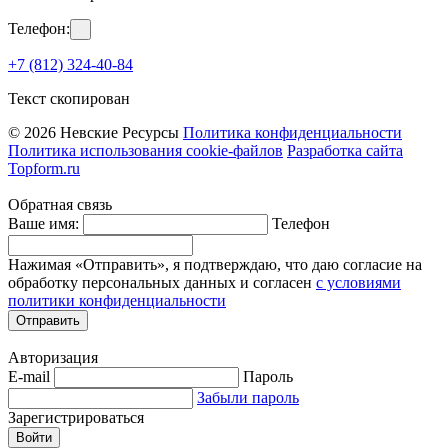
Телефон:
+7 (812) 324-40-84
Текст скопирован
© 2026 Невские Ресурсы
Политика конфиденциальности
Политика использования cookie-файлов
Разработка сайта
Topform.ru
Обратная связь
Ваше имя:
Телефон
Нажимая «Отправить», я подтверждаю, что даю согласие на
обработку персональных данных и согласен
с условиями
политики конфиденциальности
Отправить
Авторизация
E-mail
Пароль
Забыли пароль
Зарегистрироваться
Войти