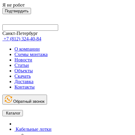
Я не робот
Подтвердить
Санкт-Петербург
+7 (812) 324-40-84
О компании
Схемы монтажа
Новости
Статьи
Объекты
Скачать
Доставка
Контакты
Обратный звонок
Каталог
Кабельные лотки