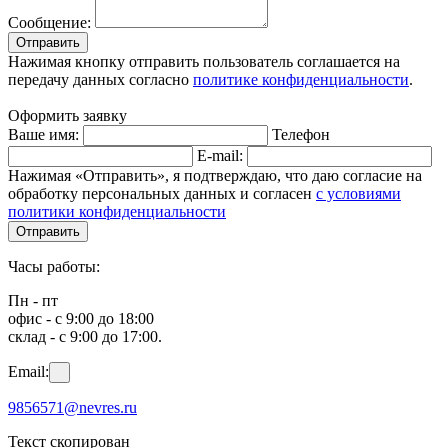
Сообщение:
Отправить
Нажимая кнопку отправить пользователь соглашается на
передачу данных согласно
политике конфиденциальности
.
Оформить заявку
Ваше имя:
Телефон
E-mail:
Нажимая «Отправить», я подтверждаю, что даю согласие на
обработку персональных данных и согласен
с условиями
политики конфиденциальности
Отправить
Часы работы:
Пн - пт
офис - с 9:00 до 18:00
склад - с 9:00 до 17:00.
Email:
9856571@nevres.ru
Текст скопирован