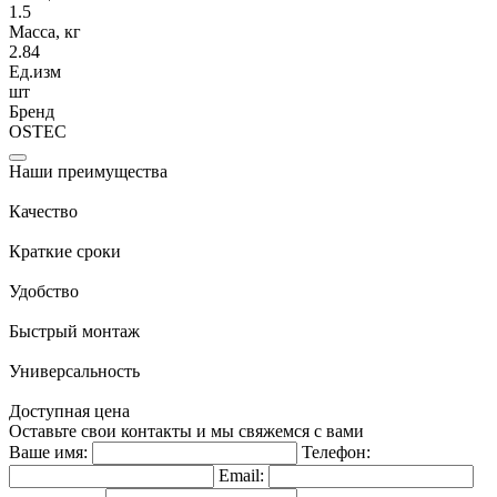
1.5
Масса, кг
2.84
Ед.изм
шт
Бренд
OSTEC
Наши преимущества
Качество
Краткие сроки
Удобство
Быстрый монтаж
Универсальность
Доступная цена
Оставьте свои контакты и мы свяжемся с вами
Ваше имя:
Телефон:
Email: