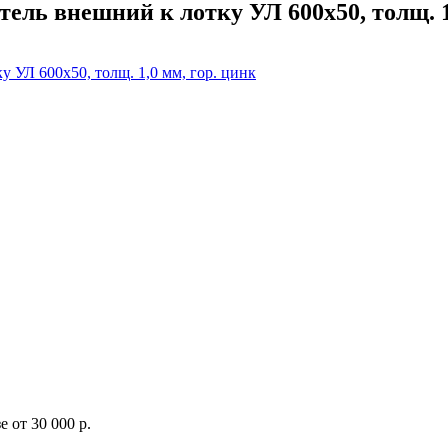
ель внешний к лотку УЛ 600х50, толщ. 1
 от 30 000 р.