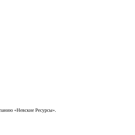
омпанию «Невские Ресурсы».