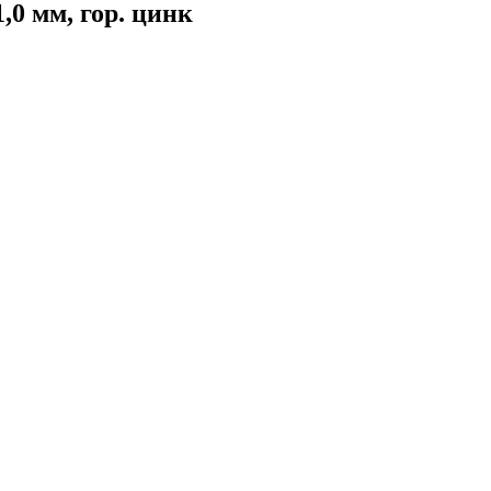
,0 мм, гор. цинк