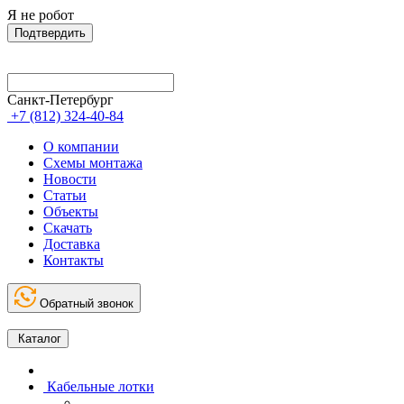
Я не робот
Подтвердить
Санкт-Петербург
+7 (812) 324-40-84
О компании
Схемы монтажа
Новости
Статьи
Объекты
Скачать
Доставка
Контакты
Обратный звонок
Каталог
Кабельные лотки