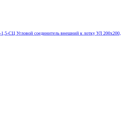
1,5-СЦ Угловой соединитель внешний к лотку УЛ 200х200,