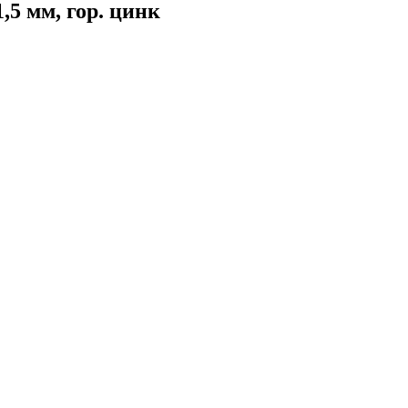
,5 мм, гор. цинк