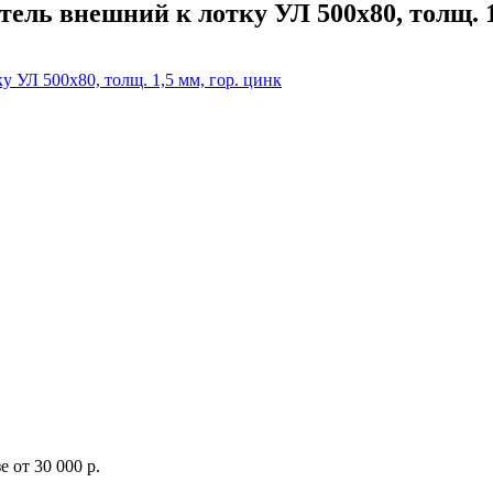
ель внешний к лотку УЛ 500х80, толщ. 1
 от 30 000 р.