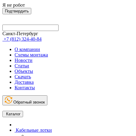
Я не робот
Подтвердить
Санкт-Петербург
+7 (812) 324-40-84
О компании
Схемы монтажа
Новости
Статьи
Объекты
Скачать
Доставка
Контакты
Обратный звонок
Каталог
Кабельные лотки