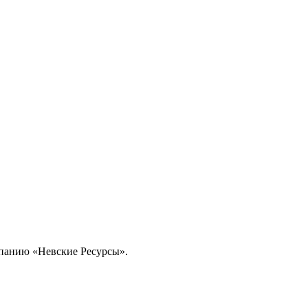
омпанию «Невские Ресурсы».