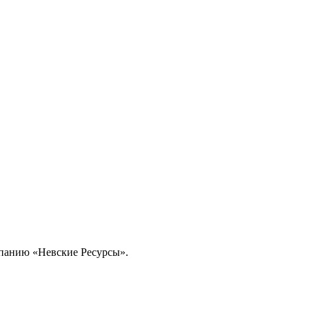
омпанию «Невские Ресурсы».