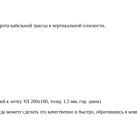
рота кабельной трассы в вертикальной плоскости.
 к лотку УЛ 200х100, толщ. 1,5 мм, гор. цинк)
гда можете сделать это качественно и быстро, обратившись в к