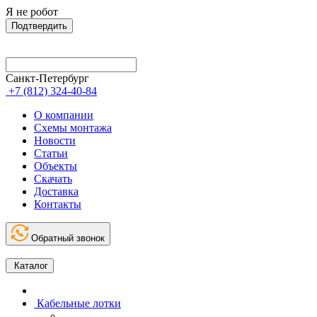
Я не робот
Подтвердить
Санкт-Петербург
+7 (812) 324-40-84
О компании
Схемы монтажа
Новости
Статьи
Объекты
Скачать
Доставка
Контакты
Обратный звонок
Каталог
Кабельные лотки