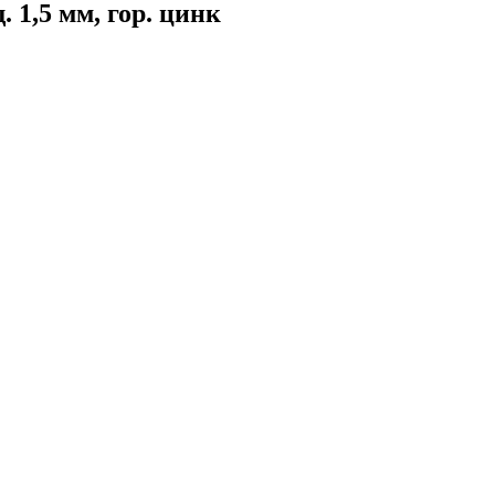
 1,5 мм, гор. цинк