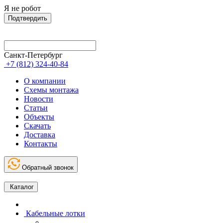
Я не робот
Подтвердить
Санкт-Петербург
+7 (812) 324-40-84
О компании
Схемы монтажа
Новости
Статьи
Объекты
Скачать
Доставка
Контакты
Обратный звонок
Каталог
Кабельные лотки