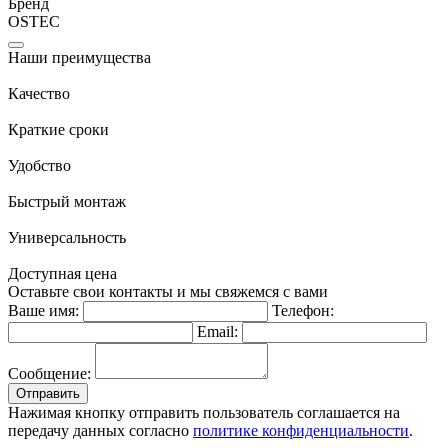
Бренд
OSTEC
Наши преимущества
Качество
Краткие сроки
Удобство
Быстрый монтаж
Универсальность
Доступная цена
Оставьте свои контакты и мы свяжемся с вами
Ваше имя:
Телефон:
Email:
Сообщение:
Отправить
Нажимая кнопку отправить пользователь соглашается на
передачу данных согласно
политике конфиденциальности
.