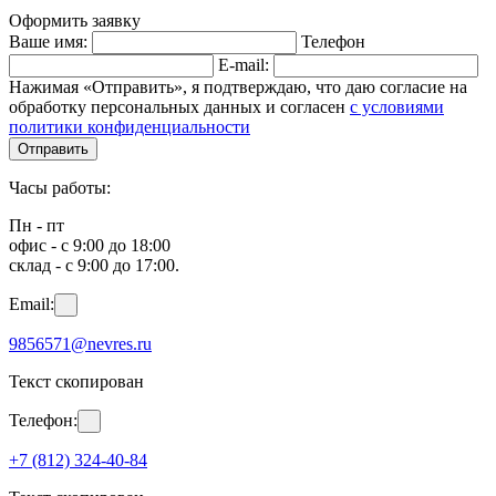
Оформить заявку
Ваше имя:
Телефон
E-mail:
Нажимая «Отправить», я подтверждаю, что даю согласие на
обработку персональных данных и согласен
с условиями
политики конфиденциальности
Отправить
Часы работы:
Пн - пт
офис - с 9:00 до 18:00
склад - с 9:00 до 17:00.
Email:
9856571@nevres.ru
Текст скопирован
Телефон:
+7 (812) 324-40-84