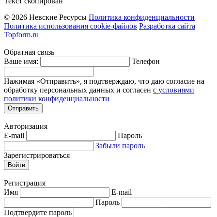
Текст скопирован
© 2026 Невские Ресурсы
Политика конфиденциальности
Политика использования cookie-файлов
Разработка сайта
Topform.ru
Обратная связь
Ваше имя:
Телефон
Нажимая «Отправить», я подтверждаю, что даю согласие на
обработку персональных данных и согласен
с условиями
политики конфиденциальности
Отправить
Авторизация
E-mail
Пароль
Забыли пароль
Зарегистрироваться
Войти
Регистрация
Имя
E-mail
Пароль
Подтвердите пароль