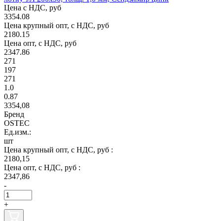
Цена с НДС, руб
3354.08
Цена крупный опт, с НДС, руб
2180.15
Цена опт, с НДС, руб
2347.86
271
197
271
1.0
0.87
3354,08
Бренд
OSTEC
Ед.изм.:
шт
Цена крупный опт, с НДС, руб :
2180,15
Цена опт, с НДС, руб :
2347,86
-
+