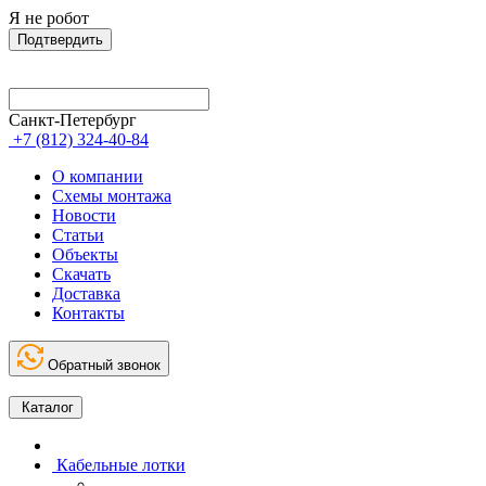
Я не робот
Подтвердить
Санкт-Петербург
+7 (812) 324-40-84
О компании
Схемы монтажа
Новости
Статьи
Объекты
Скачать
Доставка
Контакты
Обратный звонок
Каталог
Кабельные лотки