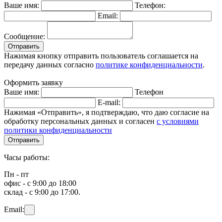
Ваше имя:
Телефон:
Email:
Сообщение:
Отправить
Нажимая кнопку отправить пользователь соглашается на
передачу данных согласно
политике конфиденциальности
.
Оформить заявку
Ваше имя:
Телефон
E-mail:
Нажимая «Отправить», я подтверждаю, что даю согласие на
обработку персональных данных и согласен
с условиями
политики конфиденциальности
Отправить
Часы работы:
Пн - пт
офис - с 9:00 до 18:00
склад - с 9:00 до 17:00.
Email: