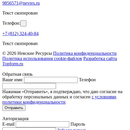
9856571@nevres.ru
Текст скопирован
Телефон:
+7 (812) 324-40-84
Текст скопирован
© 2026 Невские Ресурсы
Политика конфиденциальности
Политика использования cookie-файлов
Разработка сайта
Topform.ru
Обратная связь
Ваше имя:
Телефон
Нажимая «Отправить», я подтверждаю, что даю согласие на
обработку персональных данных и согласен
с условиями
политики конфиденциальности
Отправить
Авторизация
E-mail
Пароль