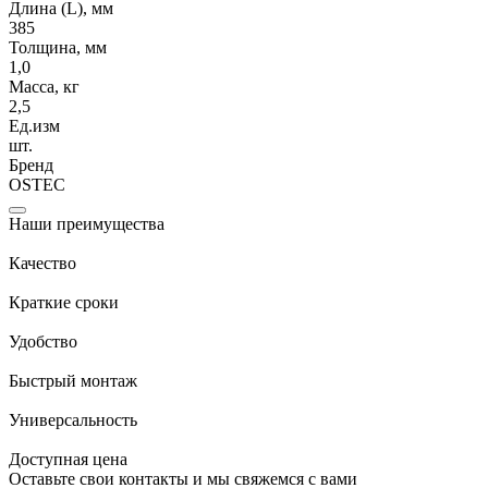
Длина (L), мм
385
Толщина, мм
1,0
Масса, кг
2,5
Ед.изм
шт.
Бренд
OSTEC
Наши преимущества
Качество
Краткие сроки
Удобство
Быстрый монтаж
Универсальность
Доступная цена
Оставьте свои контакты и мы свяжемся с вами