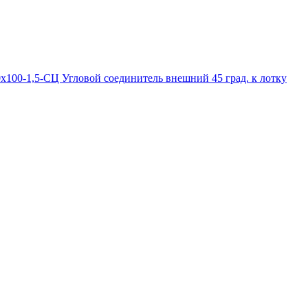
100-1,5-СЦ Угловой соединитель внешний 45 град. к лотку