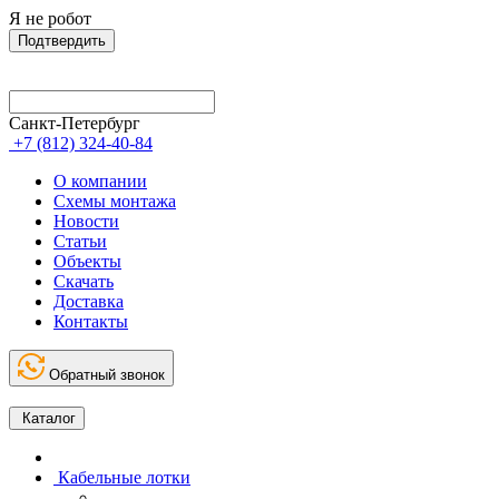
Я не робот
Подтвердить
Санкт-Петербург
+7 (812) 324-40-84
О компании
Схемы монтажа
Новости
Статьи
Объекты
Скачать
Доставка
Контакты
Обратный звонок
Каталог
Кабельные лотки