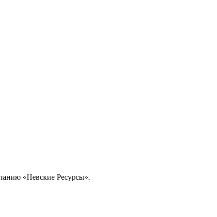
омпанию «Невские Ресурсы».