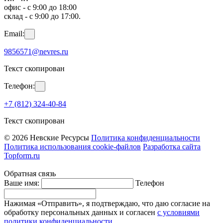
офис - с 9:00 до 18:00
склад - с 9:00 до 17:00.
Email:
9856571@nevres.ru
Текст скопирован
Телефон:
+7 (812) 324-40-84
Текст скопирован
© 2026 Невские Ресурсы
Политика конфиденциальности
Политика использования cookie-файлов
Разработка сайта
Topform.ru
Обратная связь
Ваше имя:
Телефон
Нажимая «Отправить», я подтверждаю, что даю согласие на
обработку персональных данных и согласен
с условиями
политики конфиденциальности