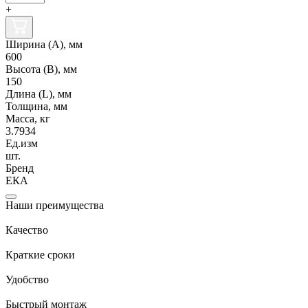
+
Ширина (А), мм
600
Высота (В), мм
150
Длина (L), мм
Толщина, мм
Масса, кг
3.7934
Ед.изм
шт.
Бренд
ЕКА
Наши преимущества
Качество
Краткие сроки
Удобство
Быстрый монтаж