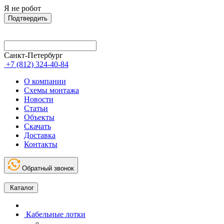
Я не робот
Подтвердить
Санкт-Петербург
+7 (812) 324-40-84
О компании
Схемы монтажа
Новости
Статьи
Объекты
Скачать
Доставка
Контакты
Обратный звонок
Каталог
Кабельные лотки