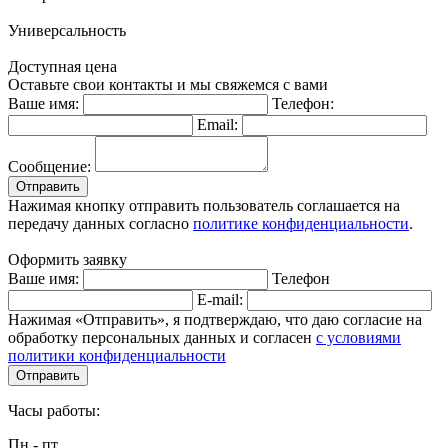
Универсальность
Доступная цена
Оставьте свои контакты и мы свяжемся с вами
Ваше имя:
Телефон:
Email:
Сообщение:
Отправить
Нажимая кнопку отправить пользователь соглашается на
передачу данных согласно
политике конфиденциальности
.
Оформить заявку
Ваше имя:
Телефон
E-mail:
Нажимая «Отправить», я подтверждаю, что даю согласие на
обработку персональных данных и согласен
с условиями
политики конфиденциальности
Отправить
Часы работы:
Пн - пт