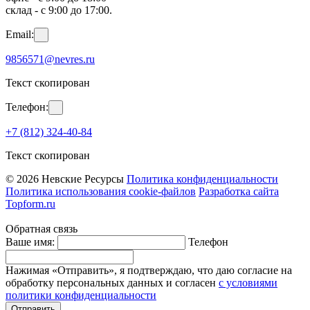
склад - с 9:00 до 17:00.
Email:
9856571@nevres.ru
Текст скопирован
Телефон:
+7 (812) 324-40-84
Текст скопирован
© 2026 Невские Ресурсы
Политика конфиденциальности
Политика использования cookie-файлов
Разработка сайта
Topform.ru
Обратная связь
Ваше имя:
Телефон
Нажимая «Отправить», я подтверждаю, что даю согласие на
обработку персональных данных и согласен
с условиями
политики конфиденциальности
Отправить