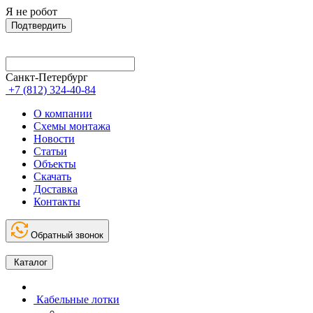
Я не робот
Подтвердить
Санкт-Петербург
+7 (812) 324-40-84
О компании
Схемы монтажа
Новости
Статьи
Объекты
Скачать
Доставка
Контакты
Обратный звонок
Каталог
Кабельные лотки