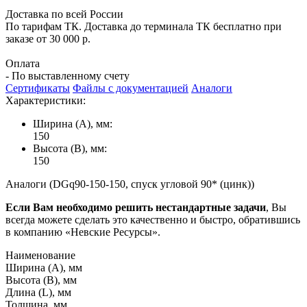
Доставка по всей России
По тарифам ТК. Доставка до терминала ТК бесплатно при
заказе от 30 000 р.
Оплата
- По выставленному счету
Сертификаты
Файлы с документацией
Аналоги
Характеристики:
Ширина (А), мм:
150
Высота (В), мм:
150
Аналоги (DGq90-150-150, спуск угловой 90* (цинк))
Если Вам необходимо решить нестандартные задачи
, Вы
всегда можете сделать это качественно и быстро, обратившись
в компанию «Невские Ресурсы».
Наименование
Ширина (А), мм
Высота (В), мм
Длина (L), мм
Толщина, мм