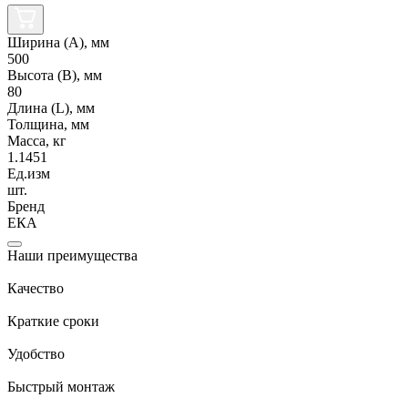
Ширина (А), мм
500
Высота (В), мм
80
Длина (L), мм
Толщина, мм
Масса, кг
1.1451
Ед.изм
шт.
Бренд
ЕКА
Наши преимущества
Качество
Краткие сроки
Удобство
Быстрый монтаж