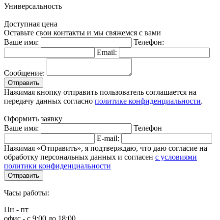
Универсальность
Доступная цена
Оставьте свои контакты и мы свяжемся с вами
Ваше имя:
Телефон:
Email:
Сообщение:
Отправить
Нажимая кнопку отправить пользователь соглашается на
передачу данных согласно
политике конфиденциальности
.
Оформить заявку
Ваше имя:
Телефон
E-mail:
Нажимая «Отправить», я подтверждаю, что даю согласие на
обработку персональных данных и согласен
с условиями
политики конфиденциальности
Отправить
Часы работы:
Пн - пт
офис - с 9:00 до 18:00