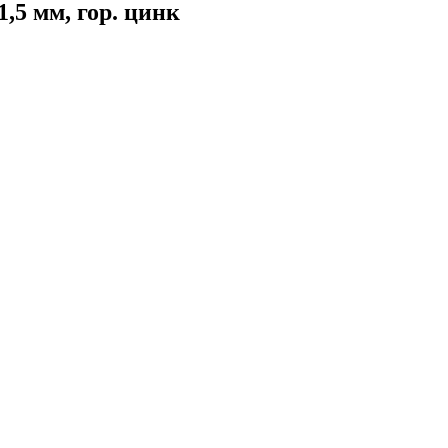
5 мм, гор. цинк