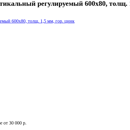
икальный регулируемый 600х80, толщ. 1,
 от 30 000 р.