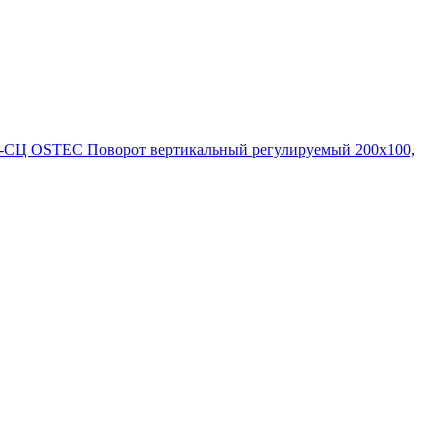
0-СЦ OSTEC Поворот вертикальный регулируемый 200х100,