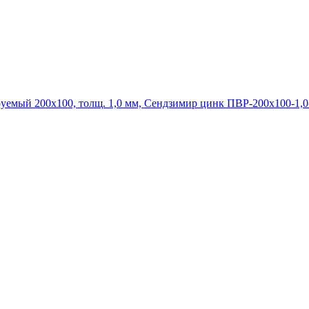
ПВР-200х100-1,