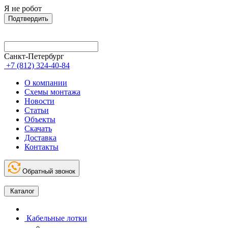
Я не робот
Подтвердить
Санкт-Петербург
+7 (812) 324-40-84
О компании
Схемы монтажа
Новости
Статьи
Объекты
Скачать
Доставка
Контакты
Обратный звонок
Каталог
Кабельные лотки