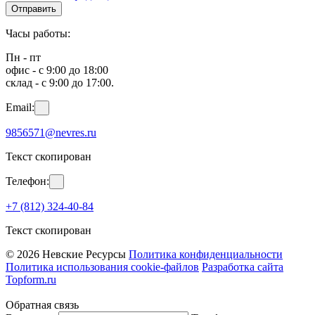
Отправить
Часы работы:
Пн - пт
офис - с 9:00 до 18:00
склад - с 9:00 до 17:00.
Email:
9856571@nevres.ru
Текст скопирован
Телефон:
+7 (812) 324-40-84
Текст скопирован
© 2026 Невские Ресурсы
Политика конфиденциальности
Политика использования cookie-файлов
Разработка сайта
Topform.ru
Обратная связь