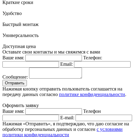
Краткие сроки
Удобство
Быстрый монтаж
Универсальность
Доступная цена
Оставьте свои контакты и мы свяжемся с вами
Ваше имя:
Телефон:
Email:
Сообщение:
Отправить
Нажимая кнопку отправить пользователь соглашается на
передачу данных согласно
политике конфиденциальности
.
Оформить заявку
Ваше имя:
Телефон
E-mail:
Нажимая «Отправить», я подтверждаю, что даю согласие на
обработку персональных данных и согласен
с условиями
политики конфиденциальности