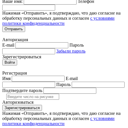
Ваше имя:
Телефон
Нажимая «Отправить», я подтверждаю, что даю согласие на
обработку персональных данных и согласен
с условиями
политики конфиденциальности
Отправить
Авторизация
E-mail
Пароль
Забыли пароль
Зарегистрироваться
Войти
Регистрация
Имя
E-mail
Пароль
Подтвердите пароль
Авторизоваться
Зарегистрироваться
Нажимая «Отправить», я подтверждаю, что даю согласие на
обработку персональных данных и согласен
с условиями
политики конфиденциальности