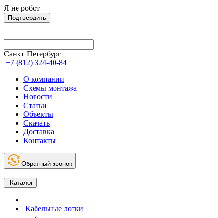
Я не робот
Подтвердить
Санкт-Петербург
+7 (812) 324-40-84
О компании
Схемы монтажа
Новости
Статьи
Объекты
Скачать
Доставка
Контакты
Обратный звонок
Каталог
Кабельные лотки