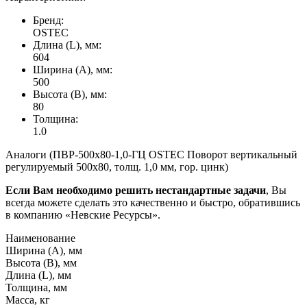
Бренд:
OSTEC
Длина (L), мм:
604
Ширина (А), мм:
500
Высота (В), мм:
80
Толщина:
1.0
Аналоги (ПВР-500х80-1,0-ГЦ OSTEC Поворот вертикальный
регулируемый 500х80, толщ. 1,0 мм, гор. цинк)
Если Вам необходимо решить нестандартные задачи
, Вы
всегда можете сделать это качественно и быстро, обратившись
в компанию «Невские Ресурсы».
Наименование
Ширина (А), мм
Высота (В), мм
Длина (L), мм
Толщина, мм
Масса, кг