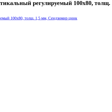
тикальный регулируемый 100х80, толщ. 