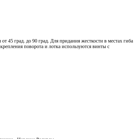
т 45 град. до 90 град. Для придания жесткости в местах гиба
 крепления поворота и лотка используются винты с