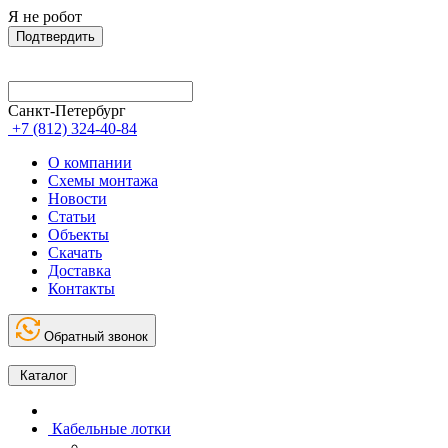
Я не робот
Подтвердить
Санкт-Петербург
+7 (812) 324-40-84
О компании
Схемы монтажа
Новости
Статьи
Объекты
Скачать
Доставка
Контакты
Обратный звонок
Каталог
Кабельные лотки