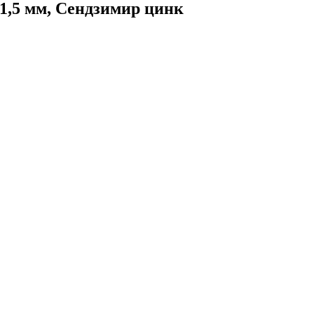
1,5 мм, Сендзимир цинк