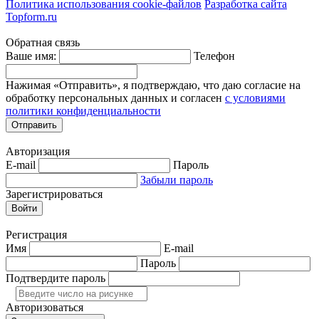
Политика использования cookie-файлов
Разработка сайта
Topform.ru
Обратная связь
Ваше имя:
Телефон
Нажимая «Отправить», я подтверждаю, что даю согласие на
обработку персональных данных и согласен
с условиями
политики конфиденциальности
Отправить
Авторизация
E-mail
Пароль
Забыли пароль
Зарегистрироваться
Войти
Регистрация
Имя
E-mail
Пароль
Подтвердите пароль
Авторизоваться