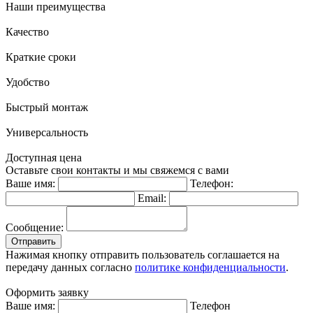
Наши преимущества
Качество
Краткие сроки
Удобство
Быстрый монтаж
Универсальность
Доступная цена
Оставьте свои контакты и мы свяжемся с вами
Ваше имя:
Телефон:
Email:
Сообщение:
Отправить
Нажимая кнопку отправить пользователь соглашается на
передачу данных согласно
политике конфиденциальности
.
Оформить заявку
Ваше имя:
Телефон