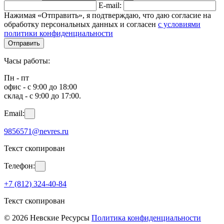
E-mail:
Нажимая «Отправить», я подтверждаю, что даю согласие на
обработку персональных данных и согласен
с условиями
политики конфиденциальности
Отправить
Часы работы:
Пн - пт
офис - с 9:00 до 18:00
склад - с 9:00 до 17:00.
Email:
9856571@nevres.ru
Текст скопирован
Телефон:
+7 (812) 324-40-84
Текст скопирован
© 2026 Невские Ресурсы
Политика конфиденциальности