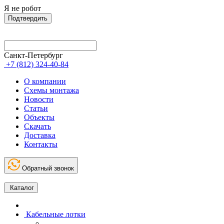
Я не робот
Подтвердить
Санкт-Петербург
+7 (812) 324-40-84
О компании
Схемы монтажа
Новости
Статьи
Объекты
Скачать
Доставка
Контакты
Обратный звонок
Каталог
Кабельные лотки