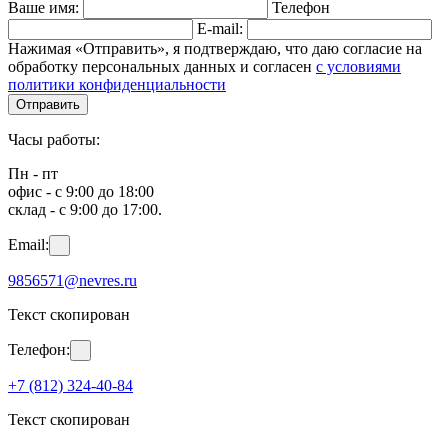
Ваше имя:
Телефон
E-mail:
Нажимая «Отправить», я подтверждаю, что даю согласие на
обработку персональных данных и согласен
с условиями
политики конфиденциальности
Отправить
Часы работы:
Пн - пт
офис - с 9:00 до 18:00
склад - с 9:00 до 17:00.
Email:
9856571@nevres.ru
Текст скопирован
Телефон:
+7 (812) 324-40-84
Текст скопирован