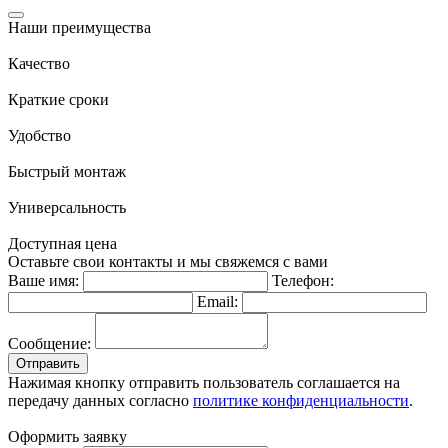
Наши преимущества
Качество
Краткие сроки
Удобство
Быстрый монтаж
Универсальность
Доступная цена
Оставьте свои контакты и мы свяжемся с вами
Ваше имя:
Телефон:
Email:
Сообщение:
Отправить
Нажимая кнопку отправить пользователь соглашается на
передачу данных согласно
политике конфиденциальности
.
Оформить заявку