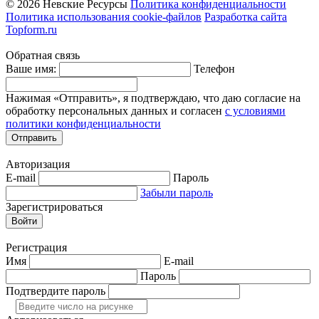
© 2026 Невские Ресурсы
Политика конфиденциальности
Политика использования cookie-файлов
Разработка сайта
Topform.ru
Обратная связь
Ваше имя:
Телефон
Нажимая «Отправить», я подтверждаю, что даю согласие на
обработку персональных данных и согласен
с условиями
политики конфиденциальности
Отправить
Авторизация
E-mail
Пароль
Забыли пароль
Зарегистрироваться
Войти
Регистрация
Имя
E-mail
Пароль
Подтвердите пароль