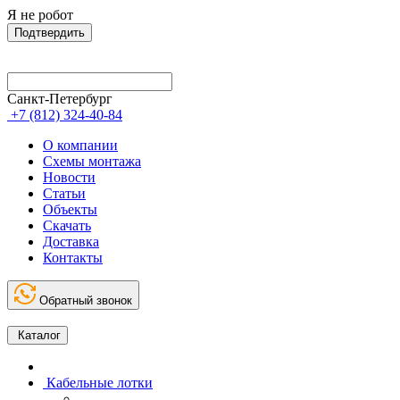
Я не робот
Подтвердить
Санкт-Петербург
+7 (812) 324-40-84
О компании
Схемы монтажа
Новости
Статьи
Объекты
Скачать
Доставка
Контакты
Обратный звонок
Каталог
Кабельные лотки