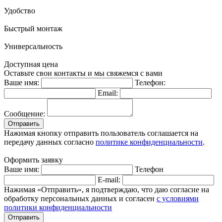
Удобство
Быстрый монтаж
Универсальность
Доступная цена
Оставьте свои контакты и мы свяжемся с вами
Ваше имя:
Телефон:
Email:
Сообщение:
Отправить
Нажимая кнопку отправить пользователь соглашается на
передачу данных согласно
политике конфиденциальности
.
Оформить заявку
Ваше имя:
Телефон
E-mail:
Нажимая «Отправить», я подтверждаю, что даю согласие на
обработку персональных данных и согласен
с условиями
политики конфиденциальности
Отправить