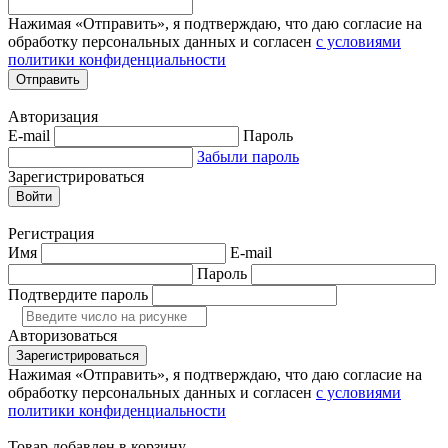
Нажимая «Отправить», я подтверждаю, что даю согласие на
обработку персональных данных и согласен
с условиями
политики конфиденциальности
Отправить
Авторизация
E-mail
Пароль
Забыли пароль
Зарегистрироваться
Войти
Регистрация
Имя
E-mail
Пароль
Подтвердите пароль
Авторизоваться
Зарегистрироваться
Нажимая «Отправить», я подтверждаю, что даю согласие на
обработку персональных данных и согласен
с условиями
политики конфиденциальности
Товар добавлен в корзину