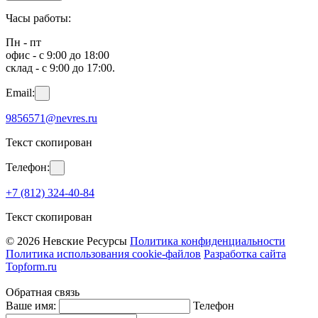
Часы работы:
Пн - пт
офис - с 9:00 до 18:00
склад - с 9:00 до 17:00.
Email:
9856571@nevres.ru
Текст скопирован
Телефон:
+7 (812) 324-40-84
Текст скопирован
© 2026 Невские Ресурсы
Политика конфиденциальности
Политика использования cookie-файлов
Разработка сайта
Topform.ru
Обратная связь
Ваше имя:
Телефон