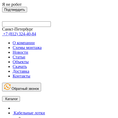
Я не робот
Подтвердить
Санкт-Петербург
+7 (812) 324-40-84
О компании
Схемы монтажа
Новости
Статьи
Объекты
Скачать
Доставка
Контакты
Обратный звонок
Каталог
Кабельные лотки