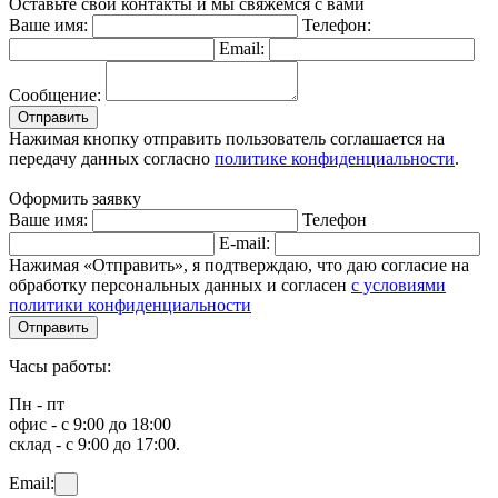
Оставьте свои контакты и мы свяжемся с вами
Ваше имя:
Телефон:
Email:
Сообщение:
Отправить
Нажимая кнопку отправить пользователь соглашается на
передачу данных согласно
политике конфиденциальности
.
Оформить заявку
Ваше имя:
Телефон
E-mail:
Нажимая «Отправить», я подтверждаю, что даю согласие на
обработку персональных данных и согласен
с условиями
политики конфиденциальности
Отправить
Часы работы:
Пн - пт
офис - с 9:00 до 18:00
склад - с 9:00 до 17:00.
Email: