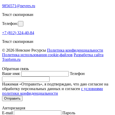
9856571@nevres.ru
Текст скопирован
Телефон:
+7 (812) 324-40-84
Текст скопирован
© 2026 Невские Ресурсы
Политика конфиденциальности
Политика использования cookie-файлов
Разработка сайта
Topform.ru
Обратная связь
Ваше имя:
Телефон
Нажимая «Отправить», я подтверждаю, что даю согласие на
обработку персональных данных и согласен
с условиями
политики конфиденциальности
Отправить
Авторизация
E-mail
Пароль