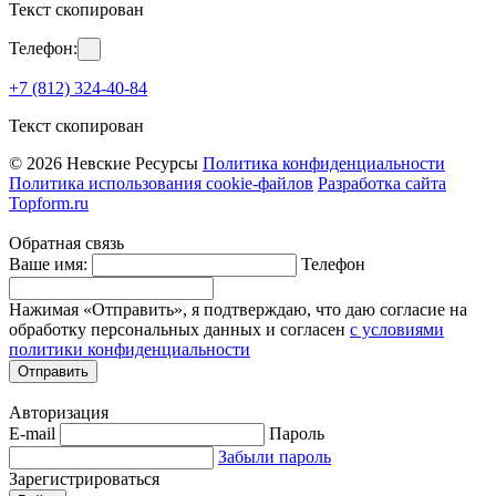
Текст скопирован
Телефон:
+7 (812) 324-40-84
Текст скопирован
© 2026 Невские Ресурсы
Политика конфиденциальности
Политика использования cookie-файлов
Разработка сайта
Topform.ru
Обратная связь
Ваше имя:
Телефон
Нажимая «Отправить», я подтверждаю, что даю согласие на
обработку персональных данных и согласен
с условиями
политики конфиденциальности
Отправить
Авторизация
E-mail
Пароль
Забыли пароль
Зарегистрироваться