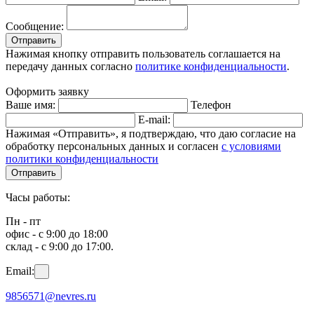
Сообщение:
Отправить
Нажимая кнопку отправить пользователь соглашается на
передачу данных согласно
политике конфиденциальности
.
Оформить заявку
Ваше имя:
Телефон
E-mail:
Нажимая «Отправить», я подтверждаю, что даю согласие на
обработку персональных данных и согласен
с условиями
политики конфиденциальности
Отправить
Часы работы:
Пн - пт
офис - с 9:00 до 18:00
склад - с 9:00 до 17:00.
Email:
9856571@nevres.ru