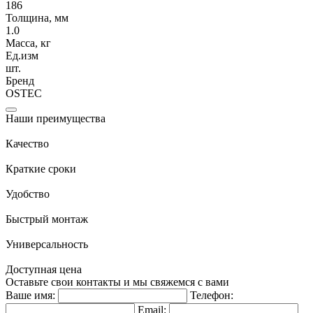
186
Толщина, мм
1.0
Масса, кг
Ед.изм
шт.
Бренд
OSTEC
Наши преимущества
Качество
Краткие сроки
Удобство
Быстрый монтаж
Универсальность
Доступная цена
Оставьте свои контакты и мы свяжемся с вами
Ваше имя:
Телефон:
Email: