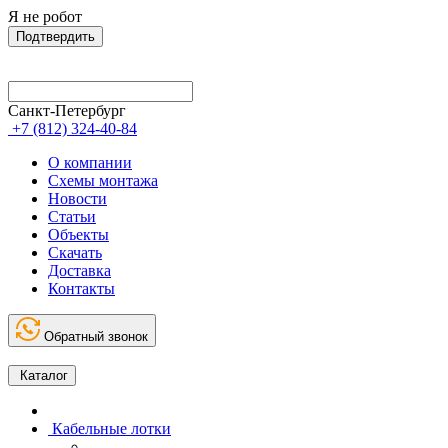
Я не робот
Подтвердить
Санкт-Петербург
+7 (812) 324-40-84
О компании
Схемы монтажа
Новости
Статьи
Объекты
Скачать
Доставка
Контакты
Обратный звонок
Каталог
Кабельные лотки