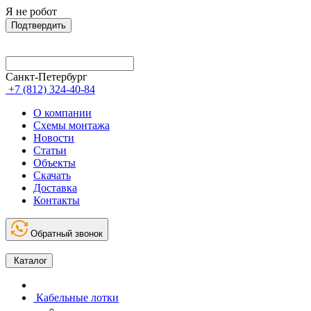
Я не робот
Подтвердить
Санкт-Петербург
+7 (812) 324-40-84
О компании
Схемы монтажа
Новости
Статьи
Объекты
Скачать
Доставка
Контакты
Обратный звонок
Каталог
Кабельные лотки