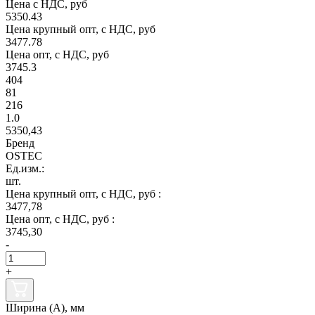
Цена с НДС, руб
5350.43
Цена крупный опт, с НДС, руб
3477.78
Цена опт, с НДС, руб
3745.3
404
81
216
1.0
5350,43
Бренд
OSTEC
Ед.изм.:
шт.
Цена крупный опт, с НДС, руб :
3477,78
Цена опт, с НДС, руб :
3745,30
-
+
Ширина (А), мм