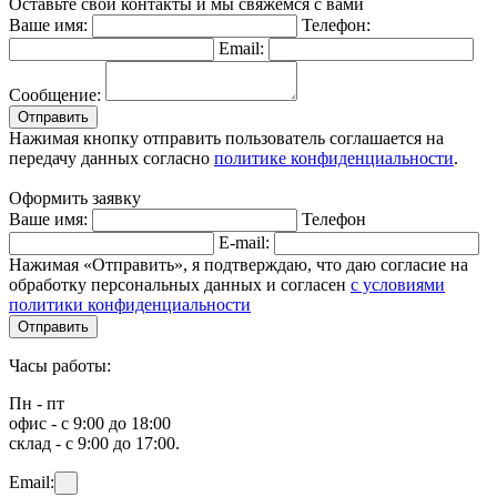
Оставьте свои контакты и мы свяжемся с вами
Ваше имя:
Телефон:
Email:
Сообщение:
Отправить
Нажимая кнопку отправить пользователь соглашается на
передачу данных согласно
политике конфиденциальности
.
Оформить заявку
Ваше имя:
Телефон
E-mail:
Нажимая «Отправить», я подтверждаю, что даю согласие на
обработку персональных данных и согласен
с условиями
политики конфиденциальности
Отправить
Часы работы:
Пн - пт
офис - с 9:00 до 18:00
склад - с 9:00 до 17:00.
Email: