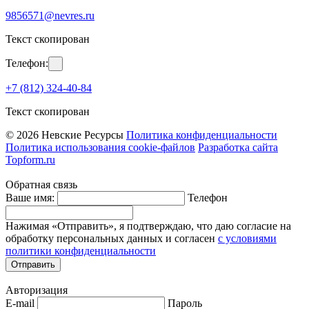
9856571@nevres.ru
Текст скопирован
Телефон:
+7 (812) 324-40-84
Текст скопирован
© 2026 Невские Ресурсы
Политика конфиденциальности
Политика использования cookie-файлов
Разработка сайта
Topform.ru
Обратная связь
Ваше имя:
Телефон
Нажимая «Отправить», я подтверждаю, что даю согласие на
обработку персональных данных и согласен
с условиями
политики конфиденциальности
Отправить
Авторизация
E-mail
Пароль