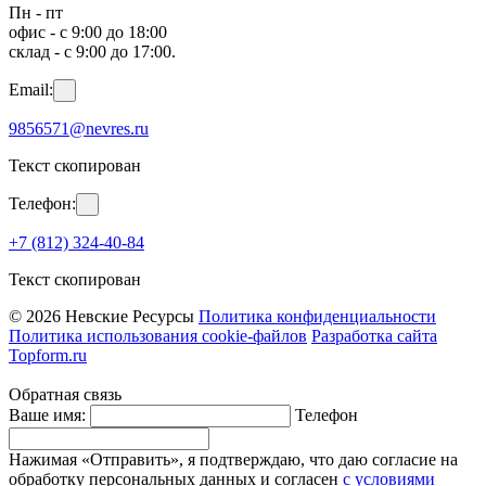
Пн - пт
офис - с 9:00 до 18:00
склад - с 9:00 до 17:00.
Email:
9856571@nevres.ru
Текст скопирован
Телефон:
+7 (812) 324-40-84
Текст скопирован
© 2026 Невские Ресурсы
Политика конфиденциальности
Политика использования cookie-файлов
Разработка сайта
Topform.ru
Обратная связь
Ваше имя:
Телефон
Нажимая «Отправить», я подтверждаю, что даю согласие на
обработку персональных данных и согласен
с условиями