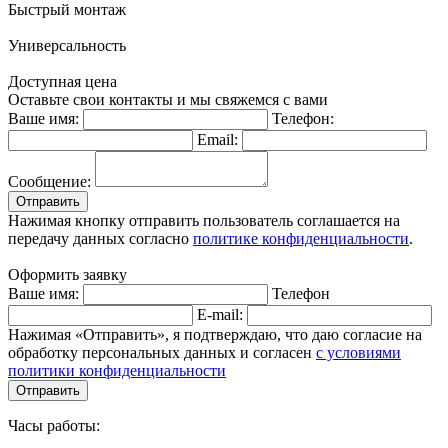
Быстрый монтаж
Универсальность
Доступная цена
Оставьте свои контакты и мы свяжемся с вами
Ваше имя:
Телефон:
Email:
Сообщение:
Отправить
Нажимая кнопку отправить пользователь соглашается на
передачу данных согласно
политике конфиденциальности
.
Оформить заявку
Ваше имя:
Телефон
E-mail:
Нажимая «Отправить», я подтверждаю, что даю согласие на
обработку персональных данных и согласен
с условиями
политики конфиденциальности
Отправить
Часы работы: