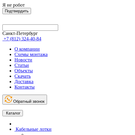
Я не робот
Подтвердить
Санкт-Петербург
+7 (812) 324-40-84
О компании
Схемы монтажа
Новости
Статьи
Объекты
Скачать
Доставка
Контакты
Обратный звонок
Каталог
Кабельные лотки