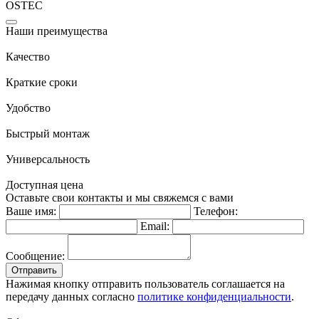
OSTEC
Наши преимущества
Качество
Краткие сроки
Удобство
Быстрый монтаж
Универсальность
Доступная цена
Оставьте свои контакты и мы свяжемся с вами
Ваше имя:
Телефон:
Email:
Сообщение:
Отправить
Нажимая кнопку отправить пользователь соглашается на
передачу данных согласно
политике конфиденциальности
.