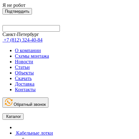
Я не робот
Подтвердить
Санкт-Петербург
+7 (812) 324-40-84
О компании
Схемы монтажа
Новости
Статьи
Объекты
Скачать
Доставка
Контакты
Обратный звонок
Каталог
Кабельные лотки