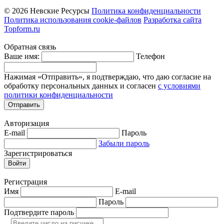
© 2026 Невские Ресурсы
Политика конфиденциальности
Политика использования cookie-файлов
Разработка сайта
Topform.ru
Обратная связь
Ваше имя:
Телефон
Нажимая «Отправить», я подтверждаю, что даю согласие на
обработку персональных данных и согласен
с условиями
политики конфиденциальности
Отправить
Авторизация
E-mail
Пароль
Забыли пароль
Зарегистрироваться
Войти
Регистрация
Имя
E-mail
Пароль
Подтвердите пароль