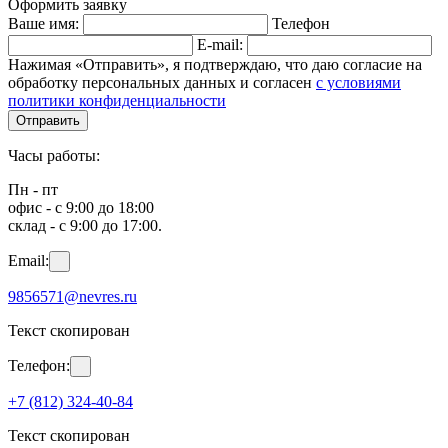
Оформить заявку
Ваше имя:
Телефон
E-mail:
Нажимая «Отправить», я подтверждаю, что даю согласие на
обработку персональных данных и согласен
с условиями
политики конфиденциальности
Отправить
Часы работы:
Пн - пт
офис - с 9:00 до 18:00
склад - с 9:00 до 17:00.
Email:
9856571@nevres.ru
Текст скопирован
Телефон:
+7 (812) 324-40-84
Текст скопирован