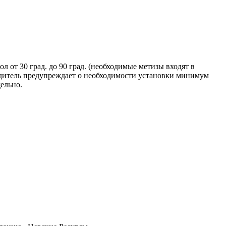
 от 30 град. до 90 град. (необходимые метизы входят в
одитель предупреждает о необходимости установки минимум
ельно.