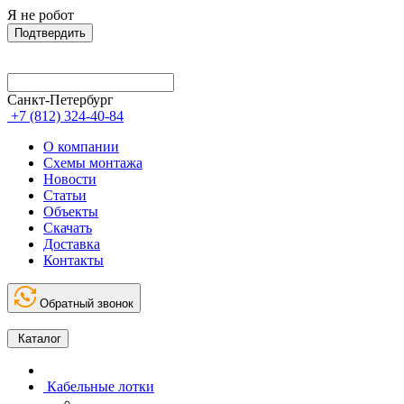
Я не робот
Подтвердить
Санкт-Петербург
+7 (812) 324-40-84
О компании
Схемы монтажа
Новости
Статьи
Объекты
Скачать
Доставка
Контакты
Обратный звонок
Каталог
Кабельные лотки