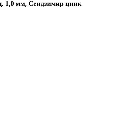
. 1,0 мм, Сендзимир цинк