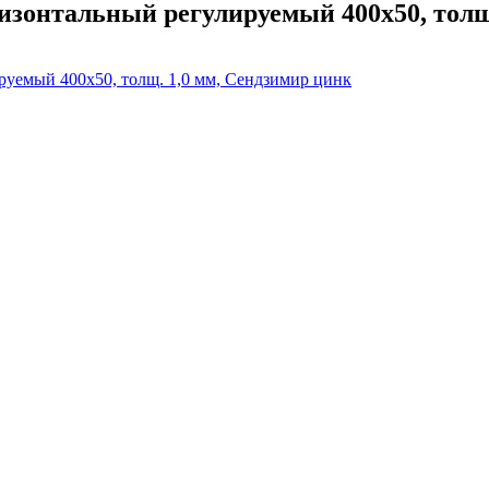
зонтальный регулируемый 400х50, толщ