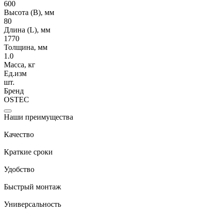
600
Высота (В), мм
80
Длина (L), мм
1770
Толщина, мм
1.0
Масса, кг
Ед.изм
шт.
Бренд
OSTEC
Наши преимущества
Качество
Краткие сроки
Удобство
Быстрый монтаж
Универсальность