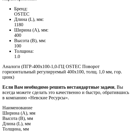
Бренд:
OSTEC
Длина (L), мм:
1180
Ширина (А), мм:
400
Высота (В), мм:
100
Толщина:
1.0
Аналоги (ПГР-400х100-1,0-ГЦ OSTEC Поворот
горизонтальный регулируемый 400х100, толщ. 1,0 мм, гор.
цинк)
Если Вам необходимо решить нестандартные задачи
, Вы
всегда можете сделать это качественно и быстро, обратившись
в компанию «Невские Ресурсы».
Наименование
Ширина (А), мм
Высота (В), мм
Длина (L), мм
Толщина, мм