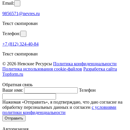
Email:
9856571@nevres.ru
Текст скопирован
Телефон:
+7 (812) 324-40-84
Текст скопирован
© 2026 Невские Ресурсы
Политика конфиденциальности
Политика использования cookie-файлов
Разработка сайта
Topform.ru
Обратная связь
Ваше имя:
Телефон
Нажимая «Отправить», я подтверждаю, что даю согласие на
обработку персональных данных и согласен
с условиями
политики конфиденциальности
Отправить
Авторизация