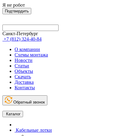
Я не робот
Подтвердить
Санкт-Петербург
+7 (812) 324-40-84
О компании
Схемы монтажа
Новости
Статьи
Объекты
Скачать
Доставка
Контакты
Обратный звонок
Каталог
Кабельные лотки