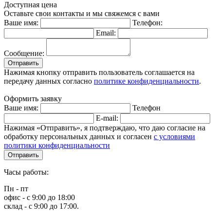
Доступная цена
Оставьте свои контакты и мы свяжемся с вами
Ваше имя:
Телефон:
Email:
Сообщение:
Отправить
Нажимая кнопку отправить пользователь соглашается на
передачу данных согласно
политике конфиденциальности
.
Оформить заявку
Ваше имя:
Телефон
E-mail:
Нажимая «Отправить», я подтверждаю, что даю согласие на
обработку персональных данных и согласен
с условиями
политики конфиденциальности
Отправить
Часы работы:
Пн - пт
офис - с 9:00 до 18:00
склад - с 9:00 до 17:00.