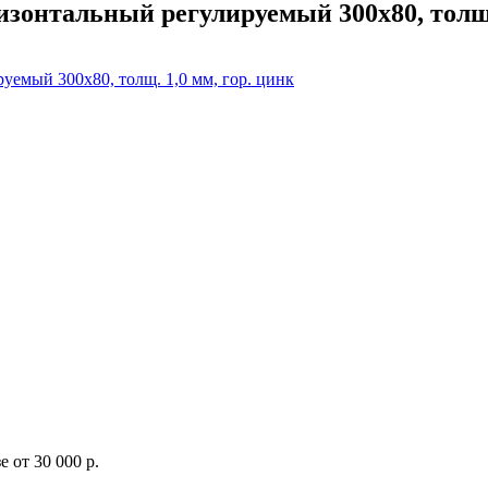
зонтальный регулируемый 300х80, толщ. 
 от 30 000 р.