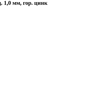
1,0 мм, гор. цинк