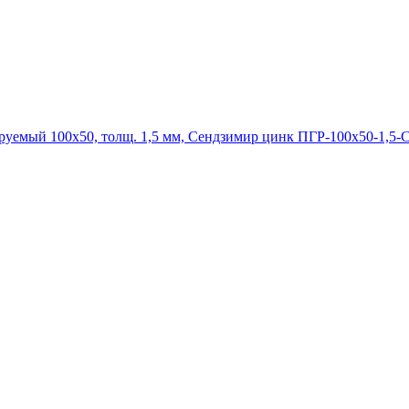
ПГР-100х50-1,5-