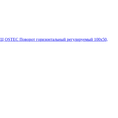
СЦ OSTEC Поворот горизонтальный регулируемый 100х50,