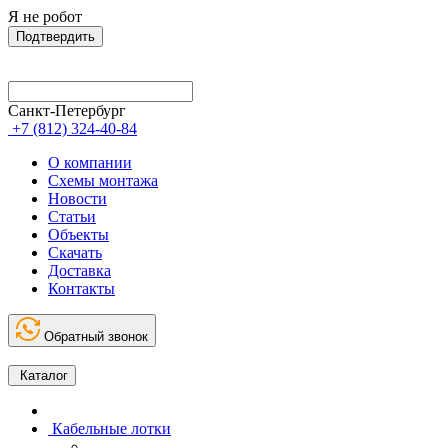
Я не робот
Подтвердить
Санкт-Петербург
+7 (812) 324-40-84
О компании
Схемы монтажа
Новости
Статьи
Объекты
Скачать
Доставка
Контакты
Обратный звонок
Каталог
Кабельные лотки