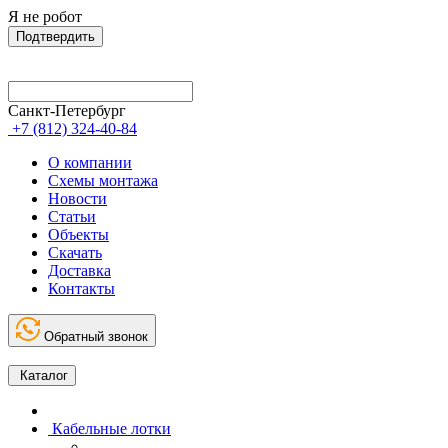
Я не робот
Подтвердить
Санкт-Петербург
+7 (812) 324-40-84
О компании
Схемы монтажа
Новости
Статьи
Объекты
Скачать
Доставка
Контакты
Обратный звонок
Каталог
Кабельные лотки