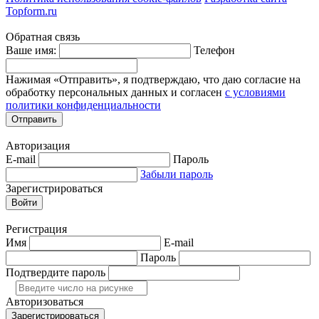
Topform.ru
Обратная связь
Ваше имя:
Телефон
Нажимая «Отправить», я подтверждаю, что даю согласие на
обработку персональных данных и согласен
с условиями
политики конфиденциальности
Отправить
Авторизация
E-mail
Пароль
Забыли пароль
Зарегистрироваться
Войти
Регистрация
Имя
E-mail
Пароль
Подтвердите пароль
Авторизоваться
Зарегистрироваться