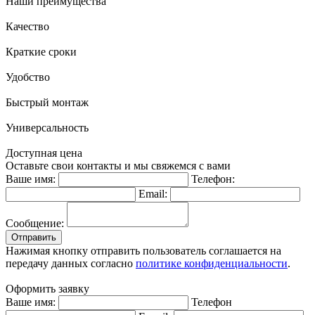
Наши преимущества
Качество
Краткие сроки
Удобство
Быстрый монтаж
Универсальность
Доступная цена
Оставьте свои контакты и мы свяжемся с вами
Ваше имя:
Телефон:
Email:
Сообщение:
Отправить
Нажимая кнопку отправить пользователь соглашается на
передачу данных согласно
политике конфиденциальности
.
Оформить заявку
Ваше имя:
Телефон