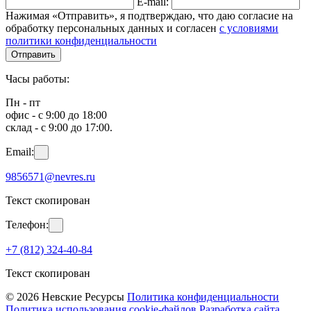
E-mail:
Нажимая «Отправить», я подтверждаю, что даю согласие на
обработку персональных данных и согласен
с условиями
политики конфиденциальности
Отправить
Часы работы:
Пн - пт
офис - с 9:00 до 18:00
склад - с 9:00 до 17:00.
Email:
9856571@nevres.ru
Текст скопирован
Телефон:
+7 (812) 324-40-84
Текст скопирован
© 2026 Невские Ресурсы
Политика конфиденциальности
Политика использования cookie-файлов
Разработка сайта