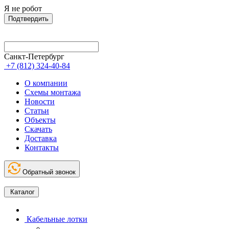
Я не робот
Подтвердить
Санкт-Петербург
+7 (812) 324-40-84
О компании
Схемы монтажа
Новости
Статьи
Объекты
Скачать
Доставка
Контакты
Обратный звонок
Каталог
Кабельные лотки