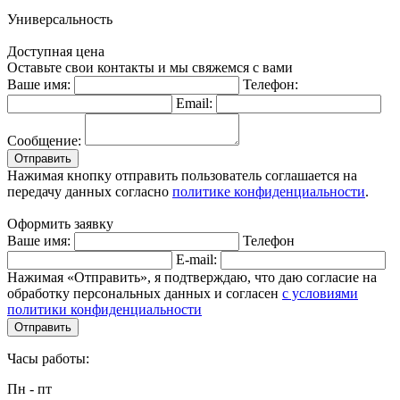
Универсальность
Доступная цена
Оставьте свои контакты и мы свяжемся с вами
Ваше имя:
Телефон:
Email:
Сообщение:
Отправить
Нажимая кнопку отправить пользователь соглашается на
передачу данных согласно
политике конфиденциальности
.
Оформить заявку
Ваше имя:
Телефон
E-mail:
Нажимая «Отправить», я подтверждаю, что даю согласие на
обработку персональных данных и согласен
с условиями
политики конфиденциальности
Отправить
Часы работы:
Пн - пт