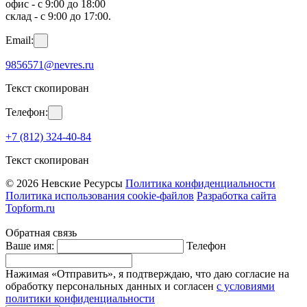
офис - с 9:00 до 18:00
склад - с 9:00 до 17:00.
Email:
9856571@nevres.ru
Текст скопирован
Телефон:
+7 (812) 324-40-84
Текст скопирован
© 2026 Невские Ресурсы
Политика конфиденциальности
Политика использования cookie-файлов
Разработка сайта
Topform.ru
Обратная связь
Ваше имя:
Телефон
Нажимая «Отправить», я подтверждаю, что даю согласие на
обработку персональных данных и согласен
с условиями
политики конфиденциальности