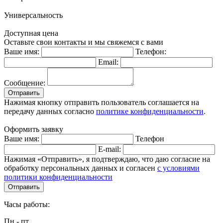
Универсальность
Доступная цена
Оставьте свои контакты и мы свяжемся с вами
Ваше имя:
Телефон:
Email:
Сообщение:
Отправить
Нажимая кнопку отправить пользователь соглашается на
передачу данных согласно
политике конфиденциальности
.
Оформить заявку
Ваше имя:
Телефон
E-mail:
Нажимая «Отправить», я подтверждаю, что даю согласие на
обработку персональных данных и согласен
с условиями
политики конфиденциальности
Отправить
Часы работы:
Пн - пт