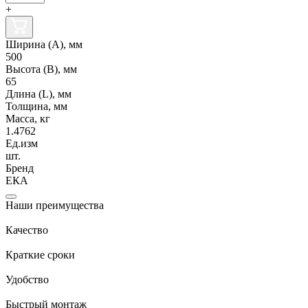
+
Ширина (А), мм
500
Высота (В), мм
65
Длина (L), мм
Толщина, мм
Масса, кг
1.4762
Ед.изм
шт.
Бренд
ЕКА
Наши преимущества
Качество
Краткие сроки
Удобство
Быстрый монтаж