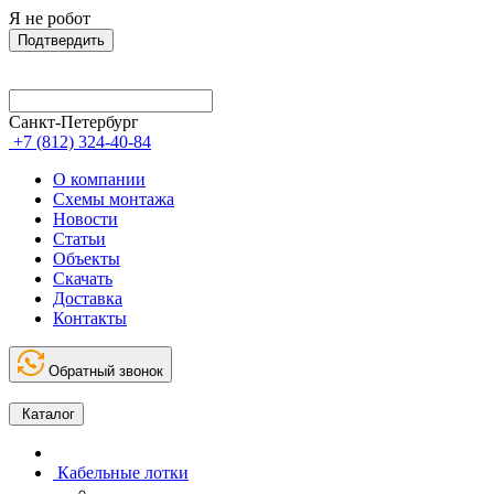
Я не робот
Подтвердить
Санкт-Петербург
+7 (812) 324-40-84
О компании
Схемы монтажа
Новости
Статьи
Объекты
Скачать
Доставка
Контакты
Обратный звонок
Каталог
Кабельные лотки