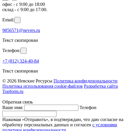
офис - с 9:00 до 18:00
склад - с 9:00 до 17:00.
Email:
9856571@nevres.ru
Текст скопирован
Телефон:
+7 (812) 324-40-84
Текст скопирован
© 2026 Невские Ресурсы
Политика конфиденциальности
Политика использования cookie-файлов
Разработка сайта
Topform.ru
Обратная связь
Ваше имя:
Телефон
Нажимая «Отправить», я подтверждаю, что даю согласие на
обработку персональных данных и согласен
с условиями
политики конфиденциальности