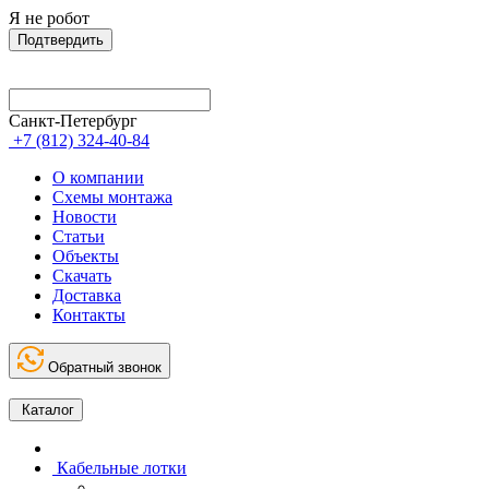
Я не робот
Подтвердить
Санкт-Петербург
+7 (812) 324-40-84
О компании
Схемы монтажа
Новости
Статьи
Объекты
Скачать
Доставка
Контакты
Обратный звонок
Каталог
Кабельные лотки