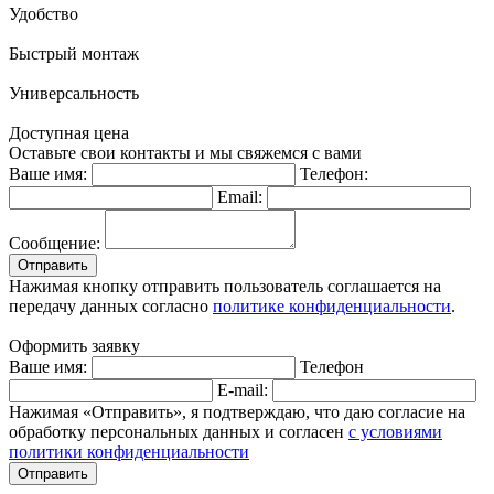
Удобство
Быстрый монтаж
Универсальность
Доступная цена
Оставьте свои контакты и мы свяжемся с вами
Ваше имя:
Телефон:
Email:
Сообщение:
Отправить
Нажимая кнопку отправить пользователь соглашается на
передачу данных согласно
политике конфиденциальности
.
Оформить заявку
Ваше имя:
Телефон
E-mail:
Нажимая «Отправить», я подтверждаю, что даю согласие на
обработку персональных данных и согласен
с условиями
политики конфиденциальности
Отправить