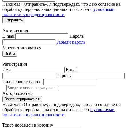
Нажимая «Отправить», я подтверждаю, что даю согласие на
обработку персональных данных и согласен
с условиями
политики конфиденциальности
Отправить
Авторизация
E-mail
Пароль
Забыли пароль
Зарегистрироваться
Войти
Регистрация
Имя
E-mail
Пароль
Подтвердите пароль
Авторизоваться
Зарегистрироваться
Нажимая «Отправить», я подтверждаю, что даю согласие на
обработку персональных данных и согласен
с условиями
политики конфиденциальности
Товар добавлен в корзину