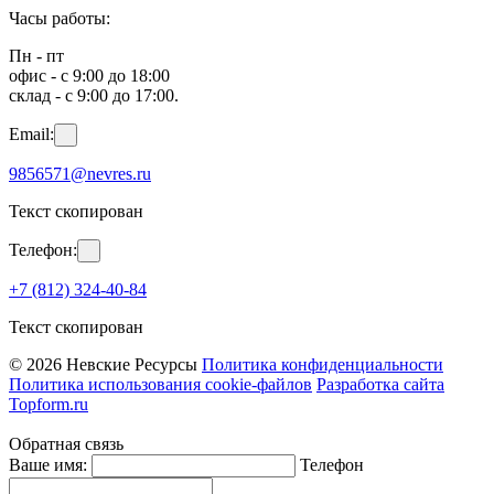
Часы работы:
Пн - пт
офис - с 9:00 до 18:00
склад - с 9:00 до 17:00.
Email:
9856571@nevres.ru
Текст скопирован
Телефон:
+7 (812) 324-40-84
Текст скопирован
© 2026 Невские Ресурсы
Политика конфиденциальности
Политика использования cookie-файлов
Разработка сайта
Topform.ru
Обратная связь
Ваше имя:
Телефон