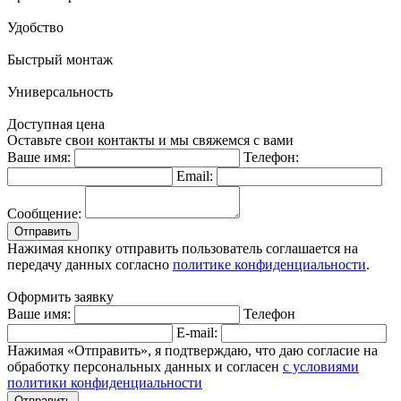
Удобство
Быстрый монтаж
Универсальность
Доступная цена
Оставьте свои контакты и мы свяжемся с вами
Ваше имя:
Телефон:
Email:
Сообщение:
Отправить
Нажимая кнопку отправить пользователь соглашается на
передачу данных согласно
политике конфиденциальности
.
Оформить заявку
Ваше имя:
Телефон
E-mail:
Нажимая «Отправить», я подтверждаю, что даю согласие на
обработку персональных данных и согласен
с условиями
политики конфиденциальности
Отправить