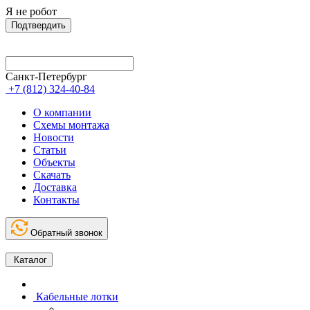
Я не робот
Подтвердить
Санкт-Петербург
+7 (812) 324-40-84
О компании
Схемы монтажа
Новости
Статьи
Объекты
Скачать
Доставка
Контакты
Обратный звонок
Каталог
Кабельные лотки