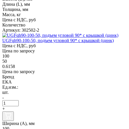
Длина (L), мм
Толщина, мм
Масса, кг
Цена с НДС, руб
Количество
Артикул: 302502-2
UGFqh90-100-50, подъем угловой 90* с крышкой (цинк)
Цена с НДС, руб
Цена по запросу
100
50
0.6158
Цена по запросу
Бренд
ЕКА
Ед.изм.:
шт.
-
+
Ширина (А), мм
100