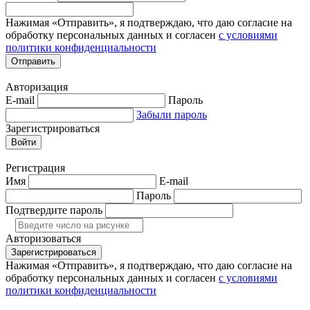
Нажимая «Отправить», я подтверждаю, что даю согласие на
обработку персональных данных и согласен
с условиями
политики конфиденциальности
Отправить
Авторизация
E-mail
Пароль
Забыли пароль
Зарегистрироваться
Войти
Регистрация
Имя
E-mail
Пароль
Подтвердите пароль
Авторизоваться
Зарегистрироваться
Нажимая «Отправить», я подтверждаю, что даю согласие на
обработку персональных данных и согласен
с условиями
политики конфиденциальности