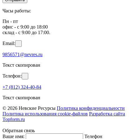
Часы работы:
Пн - пт
офис - с 9:00 до 18:00
склад - с 9:00 до 17:00.
Email:
9856571@nevres.ru
Текст скопирован
Телефон:
+7 (812) 324-40-84
Текст скопирован
© 2026 Невские Ресурсы
Политика конфиденциальности
Политика использования cookie-файлов
Разработка сайта
Topform.ru
Обратная связь
Ваше имя:
Телефон