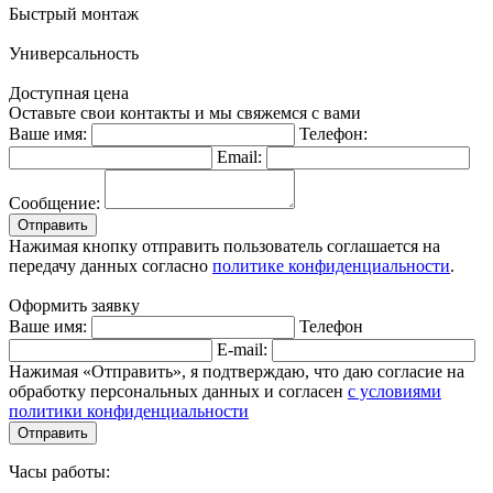
Быстрый монтаж
Универсальность
Доступная цена
Оставьте свои контакты и мы свяжемся с вами
Ваше имя:
Телефон:
Email:
Сообщение:
Отправить
Нажимая кнопку отправить пользователь соглашается на
передачу данных согласно
политике конфиденциальности
.
Оформить заявку
Ваше имя:
Телефон
E-mail:
Нажимая «Отправить», я подтверждаю, что даю согласие на
обработку персональных данных и согласен
с условиями
политики конфиденциальности
Отправить
Часы работы: