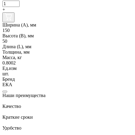
+
Ширина (А), мм
150
Высота (В), мм
50
Длина (L), мм
Толщина, мм
Масса, кг
0.8002
Ед.изм
шт.
Бренд
ЕКА
Наши преимущества
Качество
Краткие сроки
Удобство