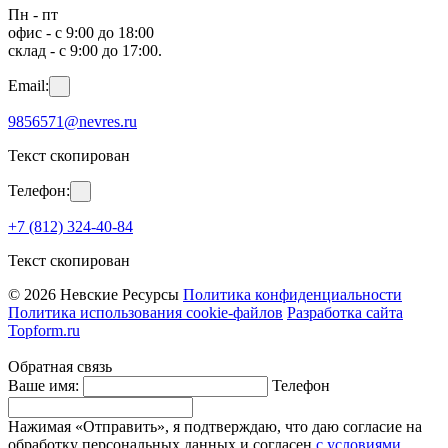
Пн - пт
офис - с 9:00 до 18:00
склад - с 9:00 до 17:00.
Email:
9856571@nevres.ru
Текст скопирован
Телефон:
+7 (812) 324-40-84
Текст скопирован
© 2026 Невские Ресурсы
Политика конфиденциальности
Политика использования cookie-файлов
Разработка сайта
Topform.ru
Обратная связь
Ваше имя:
Телефон
Нажимая «Отправить», я подтверждаю, что даю согласие на
обработку персональных данных и согласен
с условиями