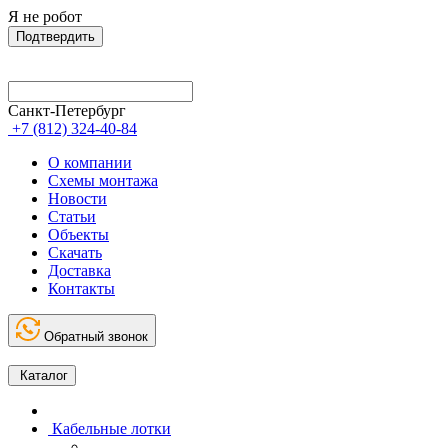
Я не робот
Подтвердить
Санкт-Петербург
+7 (812) 324-40-84
О компании
Схемы монтажа
Новости
Статьи
Объекты
Скачать
Доставка
Контакты
Обратный звонок
Каталог
Кабельные лотки