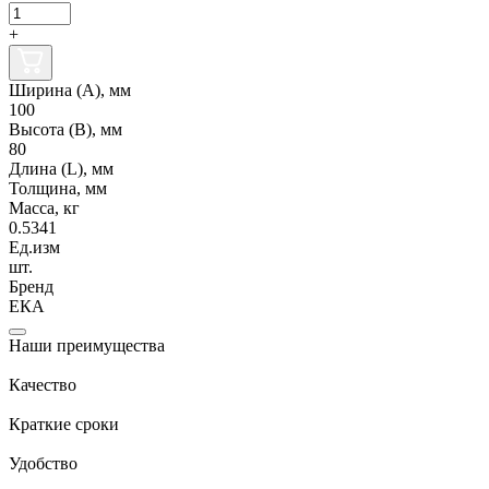
+
Ширина (А), мм
100
Высота (В), мм
80
Длина (L), мм
Толщина, мм
Масса, кг
0.5341
Ед.изм
шт.
Бренд
ЕКА
Наши преимущества
Качество
Краткие сроки
Удобство