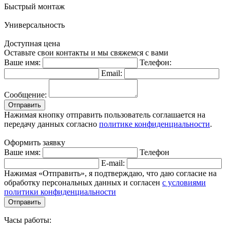
Быстрый монтаж
Универсальность
Доступная цена
Оставьте свои контакты и мы свяжемся с вами
Ваше имя:
Телефон:
Email:
Сообщение:
Отправить
Нажимая кнопку отправить пользователь соглашается на
передачу данных согласно
политике конфиденциальности
.
Оформить заявку
Ваше имя:
Телефон
E-mail:
Нажимая «Отправить», я подтверждаю, что даю согласие на
обработку персональных данных и согласен
с условиями
политики конфиденциальности
Отправить
Часы работы: