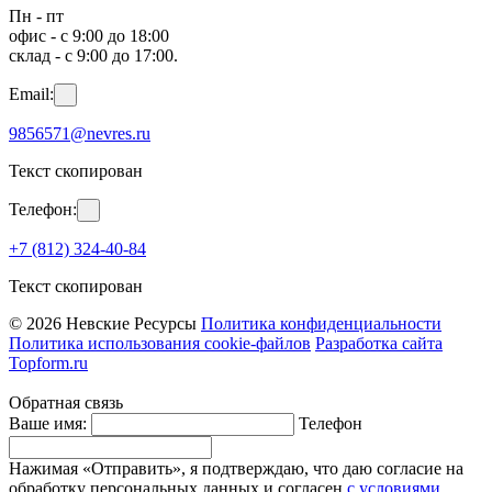
Пн - пт
офис - с 9:00 до 18:00
склад - с 9:00 до 17:00.
Email:
9856571@nevres.ru
Текст скопирован
Телефон:
+7 (812) 324-40-84
Текст скопирован
© 2026 Невские Ресурсы
Политика конфиденциальности
Политика использования cookie-файлов
Разработка сайта
Topform.ru
Обратная связь
Ваше имя:
Телефон
Нажимая «Отправить», я подтверждаю, что даю согласие на
обработку персональных данных и согласен
с условиями