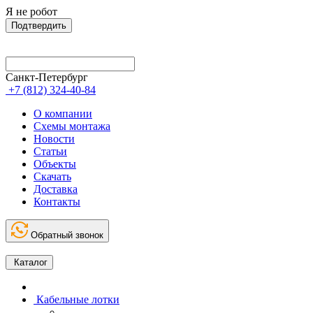
Я не робот
Подтвердить
Санкт-Петербург
+7 (812) 324-40-84
О компании
Схемы монтажа
Новости
Статьи
Объекты
Скачать
Доставка
Контакты
Обратный звонок
Каталог
Кабельные лотки