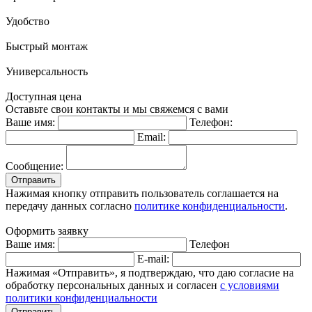
Удобство
Быстрый монтаж
Универсальность
Доступная цена
Оставьте свои контакты и мы свяжемся с вами
Ваше имя:
Телефон:
Email:
Сообщение:
Отправить
Нажимая кнопку отправить пользователь соглашается на
передачу данных согласно
политике конфиденциальности
.
Оформить заявку
Ваше имя:
Телефон
E-mail:
Нажимая «Отправить», я подтверждаю, что даю согласие на
обработку персональных данных и согласен
с условиями
политики конфиденциальности
Отправить