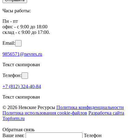
Часы работы:
Пн - пт
офис - с 9:00 до 18:00
склад - с 9:00 до 17:00.
Email:
9856571@nevres.ru
Текст скопирован
Телефон:
+7 (812) 324-40-84
Текст скопирован
© 2026 Невские Ресурсы
Политика конфиденциальности
Политика использования cookie-файлов
Разработка сайта
Topform.ru
Обратная связь
Ваше имя:
Телефон