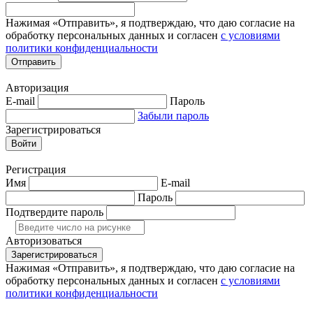
Нажимая «Отправить», я подтверждаю, что даю согласие на
обработку персональных данных и согласен
с условиями
политики конфиденциальности
Отправить
Авторизация
E-mail
Пароль
Забыли пароль
Зарегистрироваться
Войти
Регистрация
Имя
E-mail
Пароль
Подтвердите пароль
Авторизоваться
Зарегистрироваться
Нажимая «Отправить», я подтверждаю, что даю согласие на
обработку персональных данных и согласен
с условиями
политики конфиденциальности