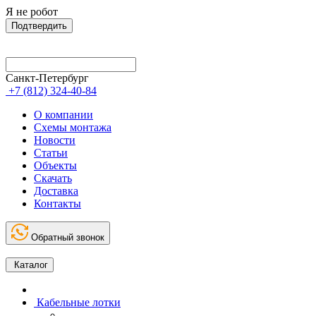
Я не робот
Подтвердить
Санкт-Петербург
+7 (812) 324-40-84
О компании
Схемы монтажа
Новости
Статьи
Объекты
Скачать
Доставка
Контакты
Обратный звонок
Каталог
Кабельные лотки