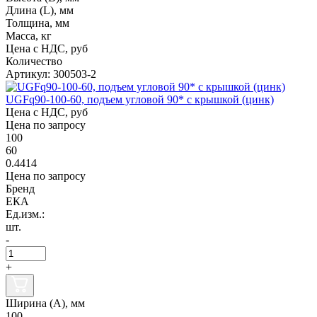
Длина (L), мм
Толщина, мм
Масса, кг
Цена с НДС, руб
Количество
Артикул: 300503-2
UGFq90-100-60, подъем угловой 90* с крышкой (цинк)
Цена с НДС, руб
Цена по запросу
100
60
0.4414
Цена по запросу
Бренд
ЕКА
Ед.изм.:
шт.
-
+
Ширина (А), мм
100