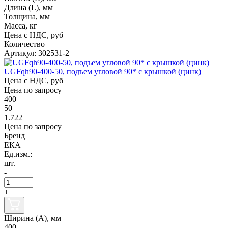
Длина (L), мм
Толщина, мм
Масса, кг
Цена с НДС, руб
Количество
Артикул: 302531-2
UGFqh90-400-50, подъем угловой 90* с крышкой (цинк)
Цена с НДС, руб
Цена по запросу
400
50
1.722
Цена по запросу
Бренд
ЕКА
Ед.изм.:
шт.
-
+
Ширина (А), мм
400