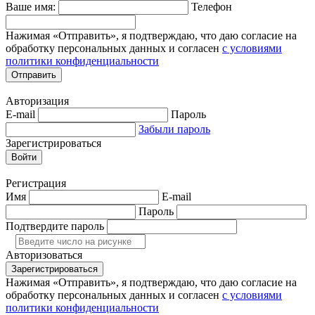
Ваше имя:
Телефон
Нажимая «Отправить», я подтверждаю, что даю согласие на
обработку персональных данных и согласен
с условиями
политики конфиденциальности
Отправить
Авторизация
E-mail
Пароль
Забыли пароль
Зарегистрироваться
Войти
Регистрация
Имя
E-mail
Пароль
Подтвердите пароль
Авторизоваться
Зарегистрироваться
Нажимая «Отправить», я подтверждаю, что даю согласие на
обработку персональных данных и согласен
с условиями
политики конфиденциальности