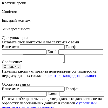
Краткие сроки
Удобство
Быстрый монтаж
Универсальность
Доступная цена
Оставьте свои контакты и мы свяжемся с вами
Ваше имя:
Телефон:
Email:
Сообщение:
Отправить
Нажимая кнопку отправить пользователь соглашается на
передачу данных согласно
политике конфиденциальности
.
Оформить заявку
Ваше имя:
Телефон
E-mail:
Нажимая «Отправить», я подтверждаю, что даю согласие на
обработку персональных данных и согласен
с условиями
политики конфиденциальности