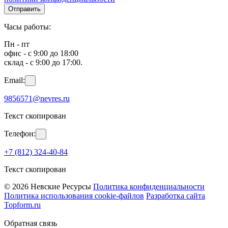
Отправить
Часы работы:
Пн - пт
офис - с 9:00 до 18:00
склад - с 9:00 до 17:00.
Email:
9856571@nevres.ru
Текст скопирован
Телефон:
+7 (812) 324-40-84
Текст скопирован
© 2026 Невские Ресурсы
Политика конфиденциальности
Политика использования cookie-файлов
Разработка сайта
Topform.ru
Обратная связь