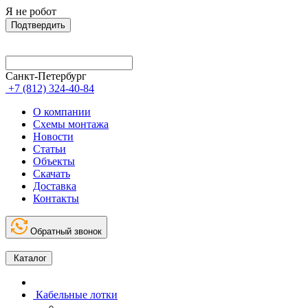
Я не робот
Подтвердить
Санкт-Петербург
+7 (812) 324-40-84
О компании
Схемы монтажа
Новости
Статьи
Объекты
Скачать
Доставка
Контакты
Обратный звонок
Каталог
Кабельные лотки