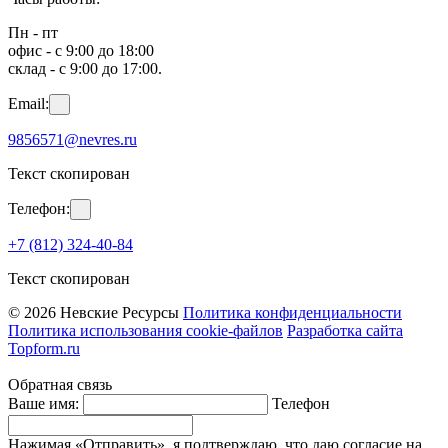
Пн - пт
офис - с 9:00 до 18:00
склад - с 9:00 до 17:00.
Email:
9856571@nevres.ru
Текст скопирован
Телефон:
+7 (812) 324-40-84
Текст скопирован
© 2026 Невские Ресурсы
Политика конфиденциальности
Политика использования cookie-файлов
Разработка сайта
Topform.ru
Обратная связь
Ваше имя:
Телефон
Нажимая «Отправить», я подтверждаю, что даю согласие на