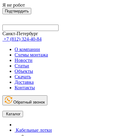
Я не робот
Подтвердить
Санкт-Петербург
+7 (812) 324-40-84
О компании
Схемы монтажа
Новости
Статьи
Объекты
Скачать
Доставка
Контакты
Обратный звонок
Каталог
Кабельные лотки