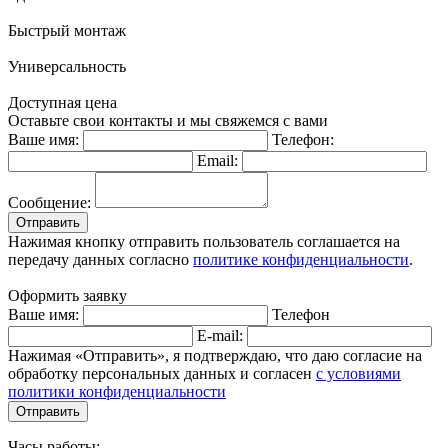
Быстрый монтаж
Универсальность
Доступная цена
Оставьте свои контакты и мы свяжемся с вами
Ваше имя:
Телефон:
Email:
Сообщение:
Отправить
Нажимая кнопку отправить пользователь соглашается на
передачу данных согласно
политике конфиденциальности
.
Оформить заявку
Ваше имя:
Телефон
E-mail:
Нажимая «Отправить», я подтверждаю, что даю согласие на
обработку персональных данных и согласен
с условиями
политики конфиденциальности
Отправить
Часы работы: