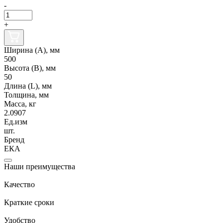
-
+
Ширина (А), мм
500
Высота (В), мм
50
Длина (L), мм
Толщина, мм
Масса, кг
2.0907
Ед.изм
шт.
Бренд
ЕКА
Наши преимущества
Качество
Краткие сроки
Удобство