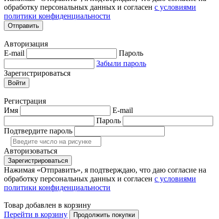
обработку персональных данных и согласен
с условиями
политики конфиденциальности
Отправить
Авторизация
E-mail
Пароль
Забыли пароль
Зарегистрироваться
Войти
Регистрация
Имя
E-mail
Пароль
Подтвердите пароль
Авторизоваться
Зарегистрироваться
Нажимая «Отправить», я подтверждаю, что даю согласие на
обработку персональных данных и согласен
с условиями
политики конфиденциальности
Товар добавлен в корзину
Перейти в корзину
Продолжить покупки