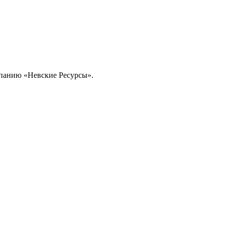
омпанию «Невские Ресурсы».