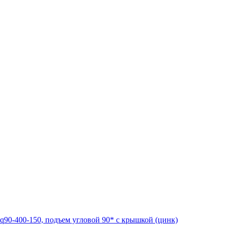
90-400-150, подъем угловой 90* с крышкой (цинк)