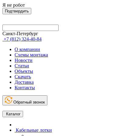
Я не робот
Подтвердить
Санкт-Петербург
+7 (812) 324-40-84
О компании
Схемы монтажа
Новости
Статьи
Объекты
Скачать
Доставка
Контакты
Обратный звонок
Каталог
Кабельные лотки