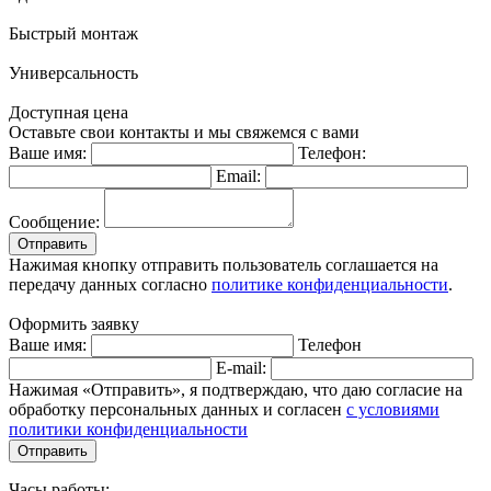
Быстрый монтаж
Универсальность
Доступная цена
Оставьте свои контакты и мы свяжемся с вами
Ваше имя:
Телефон:
Email:
Сообщение:
Отправить
Нажимая кнопку отправить пользователь соглашается на
передачу данных согласно
политике конфиденциальности
.
Оформить заявку
Ваше имя:
Телефон
E-mail:
Нажимая «Отправить», я подтверждаю, что даю согласие на
обработку персональных данных и согласен
с условиями
политики конфиденциальности
Отправить
Часы работы: