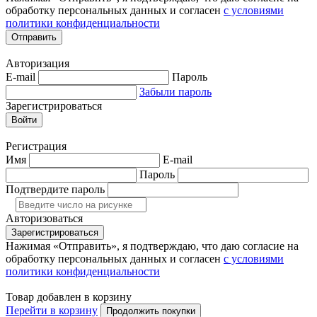
обработку персональных данных и согласен
с условиями
политики конфиденциальности
Отправить
Авторизация
E-mail
Пароль
Забыли пароль
Зарегистрироваться
Войти
Регистрация
Имя
E-mail
Пароль
Подтвердите пароль
Авторизоваться
Зарегистрироваться
Нажимая «Отправить», я подтверждаю, что даю согласие на
обработку персональных данных и согласен
с условиями
политики конфиденциальности
Товар добавлен в корзину
Перейти в корзину
Продолжить покупки