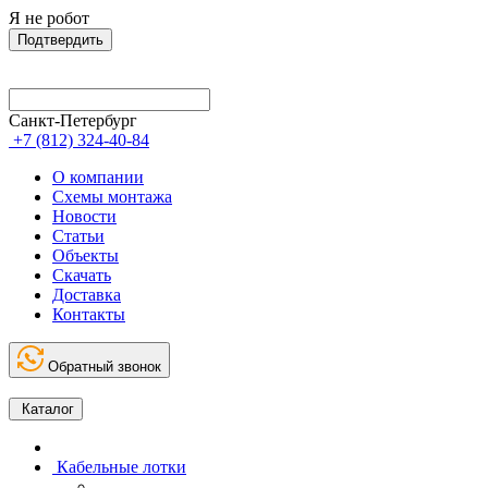
Я не робот
Подтвердить
Санкт-Петербург
+7 (812) 324-40-84
О компании
Схемы монтажа
Новости
Статьи
Объекты
Скачать
Доставка
Контакты
Обратный звонок
Каталог
Кабельные лотки