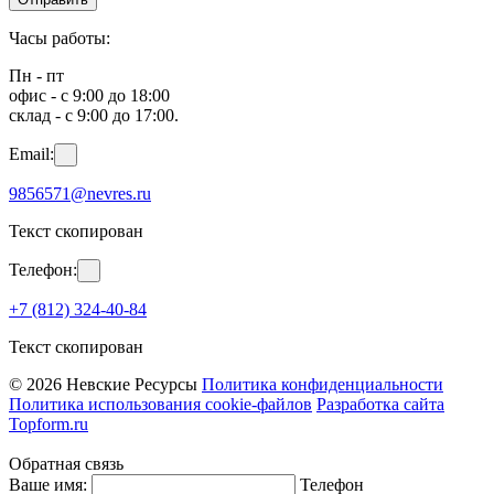
Часы работы:
Пн - пт
офис - с 9:00 до 18:00
склад - с 9:00 до 17:00.
Email:
9856571@nevres.ru
Текст скопирован
Телефон:
+7 (812) 324-40-84
Текст скопирован
© 2026 Невские Ресурсы
Политика конфиденциальности
Политика использования cookie-файлов
Разработка сайта
Topform.ru
Обратная связь
Ваше имя:
Телефон