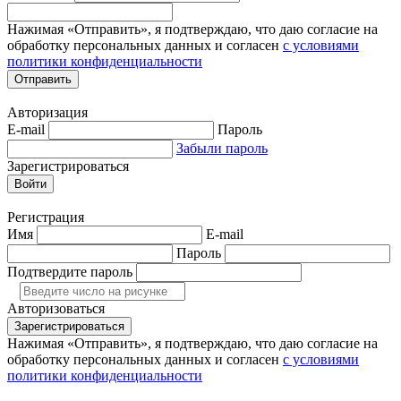
Нажимая «Отправить», я подтверждаю, что даю согласие на
обработку персональных данных и согласен
с условиями
политики конфиденциальности
Отправить
Авторизация
E-mail
Пароль
Забыли пароль
Зарегистрироваться
Войти
Регистрация
Имя
E-mail
Пароль
Подтвердите пароль
Авторизоваться
Зарегистрироваться
Нажимая «Отправить», я подтверждаю, что даю согласие на
обработку персональных данных и согласен
с условиями
политики конфиденциальности