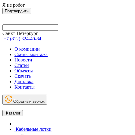
Я не робот
Подтвердить
Санкт-Петербург
+7 (812) 324-40-84
О компании
Схемы монтажа
Новости
Статьи
Объекты
Скачать
Доставка
Контакты
Обратный звонок
Каталог
Кабельные лотки