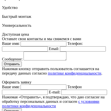
Удобство
Быстрый монтаж
Универсальность
Доступная цена
Оставьте свои контакты и мы свяжемся с вами
Ваше имя:
Телефон:
Email:
Сообщение:
Отправить
Нажимая кнопку отправить пользователь соглашается на
передачу данных согласно
политике конфиденциальности
.
Оформить заявку
Ваше имя:
Телефон
E-mail:
Нажимая «Отправить», я подтверждаю, что даю согласие на
обработку персональных данных и согласен
с условиями
политики конфиденциальности
Отправить