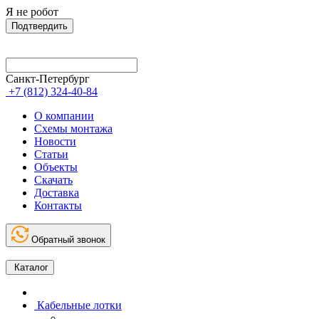
Я не робот
Подтвердить
Санкт-Петербург
+7 (812) 324-40-84
О компании
Схемы монтажа
Новости
Статьи
Объекты
Скачать
Доставка
Контакты
Обратный звонок
Каталог
Кабельные лотки