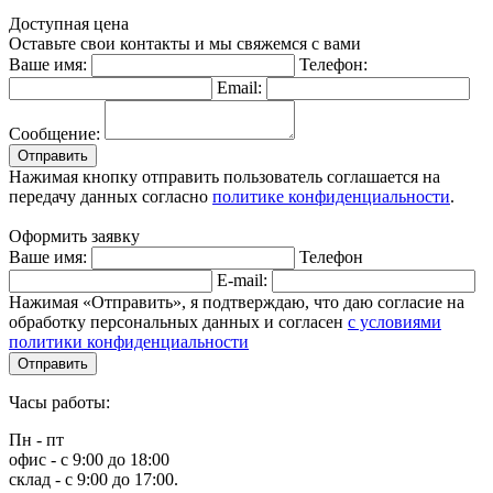
Доступная цена
Оставьте свои контакты и мы свяжемся с вами
Ваше имя:
Телефон:
Email:
Сообщение:
Отправить
Нажимая кнопку отправить пользователь соглашается на
передачу данных согласно
политике конфиденциальности
.
Оформить заявку
Ваше имя:
Телефон
E-mail:
Нажимая «Отправить», я подтверждаю, что даю согласие на
обработку персональных данных и согласен
с условиями
политики конфиденциальности
Отправить
Часы работы:
Пн - пт
офис - с 9:00 до 18:00
склад - с 9:00 до 17:00.