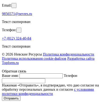
Email:
9856571@nevres.ru
Текст скопирован
Телефон:
+7 (812) 324-40-84
Текст скопирован
© 2026 Невские Ресурсы
Политика конфиденциальности
Политика использования cookie-файлов
Разработка сайта
Topform.ru
Обратная связь
Ваше имя:
Телефон
Нажимая «Отправить», я подтверждаю, что даю согласие на
обработку персональных данных и согласен
с условиями
политики конфиденциальности
Отправить