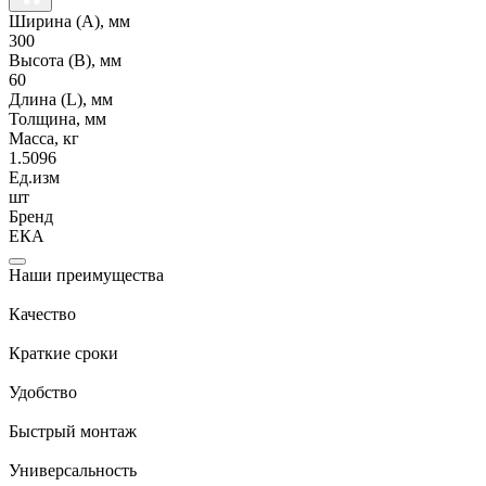
Ширина (А), мм
300
Высота (В), мм
60
Длина (L), мм
Толщина, мм
Масса, кг
1.5096
Ед.изм
шт
Бренд
ЕКА
Наши преимущества
Качество
Краткие сроки
Удобство
Быстрый монтаж
Универсальность