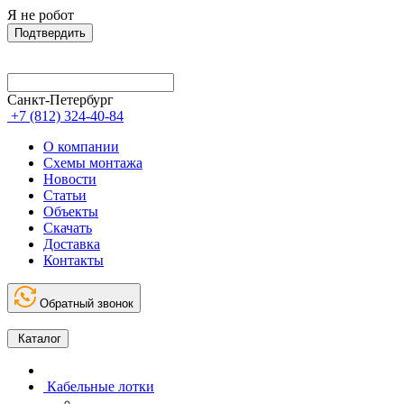
Я не робот
Подтвердить
Санкт-Петербург
+7 (812) 324-40-84
О компании
Схемы монтажа
Новости
Статьи
Объекты
Скачать
Доставка
Контакты
Обратный звонок
Каталог
Кабельные лотки