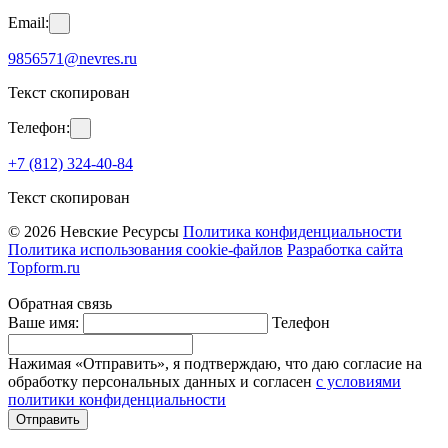
Email:
9856571@nevres.ru
Текст скопирован
Телефон:
+7 (812) 324-40-84
Текст скопирован
© 2026 Невские Ресурсы
Политика конфиденциальности
Политика использования cookie-файлов
Разработка сайта
Topform.ru
Обратная связь
Ваше имя:
Телефон
Нажимая «Отправить», я подтверждаю, что даю согласие на
обработку персональных данных и согласен
с условиями
политики конфиденциальности
Отправить