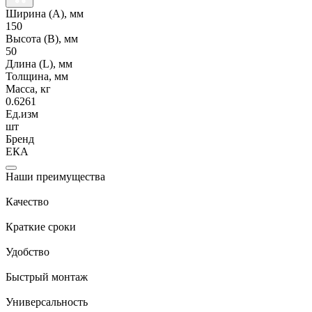
Ширина (А), мм
150
Высота (В), мм
50
Длина (L), мм
Толщина, мм
Масса, кг
0.6261
Ед.изм
шт
Бренд
ЕКА
Наши преимущества
Качество
Краткие сроки
Удобство
Быстрый монтаж
Универсальность