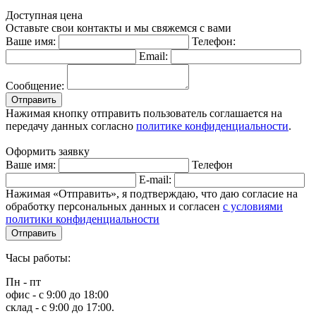
Доступная цена
Оставьте свои контакты и мы свяжемся с вами
Ваше имя:
Телефон:
Email:
Сообщение:
Отправить
Нажимая кнопку отправить пользователь соглашается на
передачу данных согласно
политике конфиденциальности
.
Оформить заявку
Ваше имя:
Телефон
E-mail:
Нажимая «Отправить», я подтверждаю, что даю согласие на
обработку персональных данных и согласен
с условиями
политики конфиденциальности
Отправить
Часы работы:
Пн - пт
офис - с 9:00 до 18:00
склад - с 9:00 до 17:00.