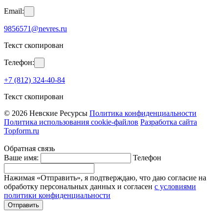
Email:
9856571@nevres.ru
Текст скопирован
Телефон:
+7 (812) 324-40-84
Текст скопирован
© 2026 Невские Ресурсы
Политика конфиденциальности
Политика использования cookie-файлов
Разработка сайта
Topform.ru
Обратная связь
Ваше имя:
Телефон
Нажимая «Отправить», я подтверждаю, что даю согласие на
обработку персональных данных и согласен
с условиями
политики конфиденциальности
Отправить