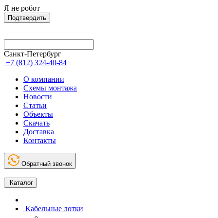
Я не робот
Подтвердить
Санкт-Петербург
+7 (812) 324-40-84
О компании
Схемы монтажа
Новости
Статьи
Объекты
Скачать
Доставка
Контакты
Обратный звонок
Каталог
Кабельные лотки