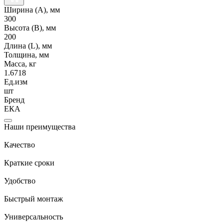
Ширина (А), мм
300
Высота (В), мм
200
Длина (L), мм
Толщина, мм
Масса, кг
1.6718
Ед.изм
шт
Бренд
ЕКА
Наши преимущества
Качество
Краткие сроки
Удобство
Быстрый монтаж
Универсальность