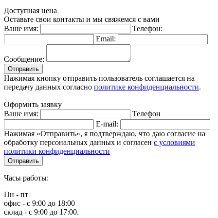
Доступная цена
Оставьте свои контакты и мы свяжемся с вами
Ваше имя:
Телефон:
Email:
Сообщение:
Отправить
Нажимая кнопку отправить пользователь соглашается на
передачу данных согласно
политике конфиденциальности
.
Оформить заявку
Ваше имя:
Телефон
E-mail:
Нажимая «Отправить», я подтверждаю, что даю согласие на
обработку персональных данных и согласен
с условиями
политики конфиденциальности
Отправить
Часы работы:
Пн - пт
офис - с 9:00 до 18:00
склад - с 9:00 до 17:00.