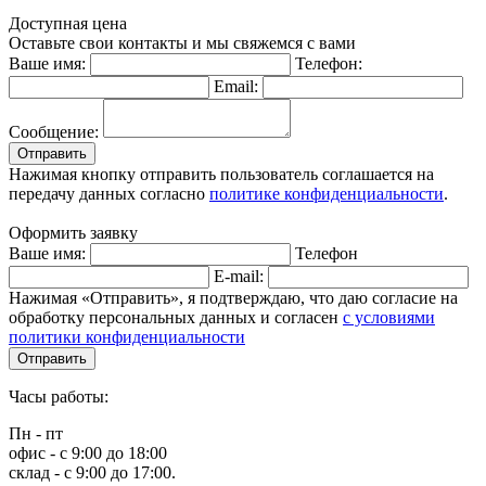
Доступная цена
Оставьте свои контакты и мы свяжемся с вами
Ваше имя:
Телефон:
Email:
Сообщение:
Отправить
Нажимая кнопку отправить пользователь соглашается на
передачу данных согласно
политике конфиденциальности
.
Оформить заявку
Ваше имя:
Телефон
E-mail:
Нажимая «Отправить», я подтверждаю, что даю согласие на
обработку персональных данных и согласен
с условиями
политики конфиденциальности
Отправить
Часы работы:
Пн - пт
офис - с 9:00 до 18:00
склад - с 9:00 до 17:00.