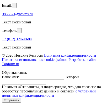
Email:
9856571@nevres.ru
Текст скопирован
Телефон:
+7 (812) 324-40-84
Текст скопирован
© 2026 Невские Ресурсы
Политика конфиденциальности
Политика использования cookie-файлов
Разработка сайта
Topform.ru
Обратная связь
Ваше имя:
Телефон
Нажимая «Отправить», я подтверждаю, что даю согласие на
обработку персональных данных и согласен
с условиями
политики конфиденциальности
Отправить