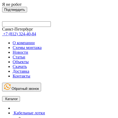
Я не робот
Подтвердить
Санкт-Петербург
+7 (812) 324-40-84
О компании
Схемы монтажа
Новости
Статьи
Объекты
Скачать
Доставка
Контакты
Обратный звонок
Каталог
Кабельные лотки