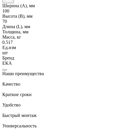
Ширина (А), мм
100
Высота (В), мм
70
Длина (L), мм
Толщина, мм
Масса, кг
0.517
Ед.изм
шт
Бренд
ЕКА
Наши преимущества
Качество
Краткие сроки
Удобство
Быстрый монтаж
Универсальность