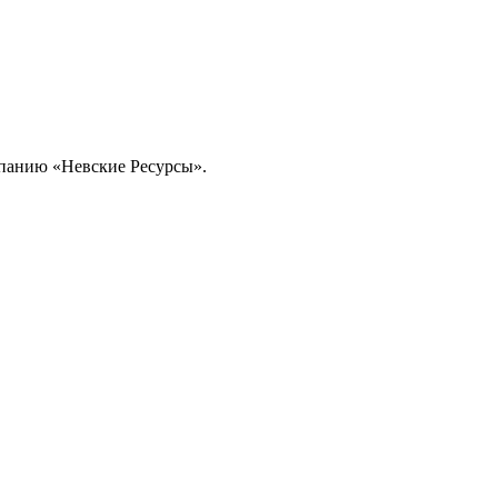
омпанию «Невские Ресурсы».