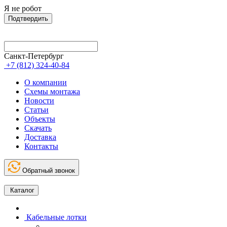
Я не робот
Подтвердить
Санкт-Петербург
+7 (812) 324-40-84
О компании
Схемы монтажа
Новости
Статьи
Объекты
Скачать
Доставка
Контакты
Обратный звонок
Каталог
Кабельные лотки