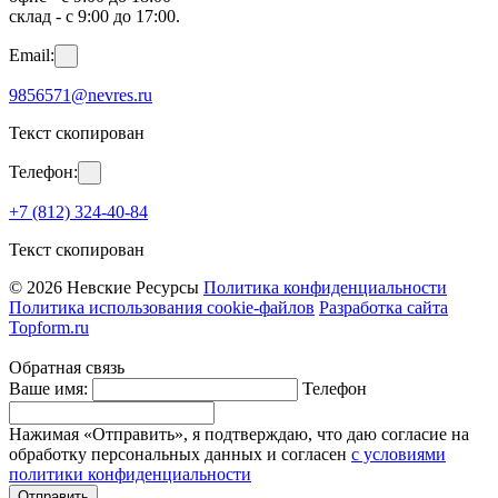
склад - с 9:00 до 17:00.
Email:
9856571@nevres.ru
Текст скопирован
Телефон:
+7 (812) 324-40-84
Текст скопирован
© 2026 Невские Ресурсы
Политика конфиденциальности
Политика использования cookie-файлов
Разработка сайта
Topform.ru
Обратная связь
Ваше имя:
Телефон
Нажимая «Отправить», я подтверждаю, что даю согласие на
обработку персональных данных и согласен
с условиями
политики конфиденциальности
Отправить