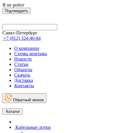
Я не робот
Подтвердить
Санкт-Петербург
+7 (812) 324-40-84
О компании
Схемы монтажа
Новости
Статьи
Объекты
Скачать
Доставка
Контакты
Обратный звонок
Каталог
Кабельные лотки