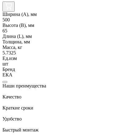
Ширина (А), мм
500
Высота (В), мм
65
Длина (L), мм
Толщина, мм
Масса, кг
5.7325
Ед.изм
шт
Бренд
ЕКА
Наши преимущества
Качество
Краткие сроки
Удобство
Быстрый монтаж