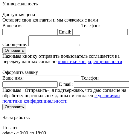
Универсальность
Доступная цена
Оставьте свои контакты и мы свяжемся с вами
Ваше имя:
Телефон:
Email:
Сообщение:
Отправить
Нажимая кнопку отправить пользователь соглашается на
передачу данных согласно
политике конфиденциальности
.
Оформить заявку
Ваше имя:
Телефон
E-mail:
Нажимая «Отправить», я подтверждаю, что даю согласие на
обработку персональных данных и согласен
с условиями
политики конфиденциальности
Отправить
Часы работы:
Пн - пт
офис - с 9:00 до 18:00