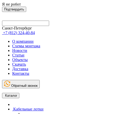
Я не робот
Подтвердить
Санкт-Петербург
+7 (812) 324-40-84
О компании
Схемы монтажа
Новости
Статьи
Объекты
Скачать
Доставка
Контакты
Обратный звонок
Каталог
Кабельные лотки