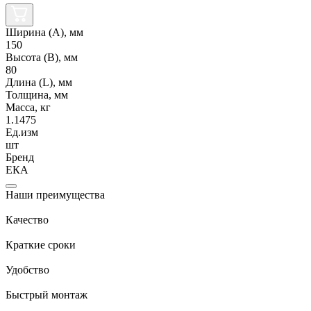
Ширина (А), мм
150
Высота (В), мм
80
Длина (L), мм
Толщина, мм
Масса, кг
1.1475
Ед.изм
шт
Бренд
ЕКА
Наши преимущества
Качество
Краткие сроки
Удобство
Быстрый монтаж