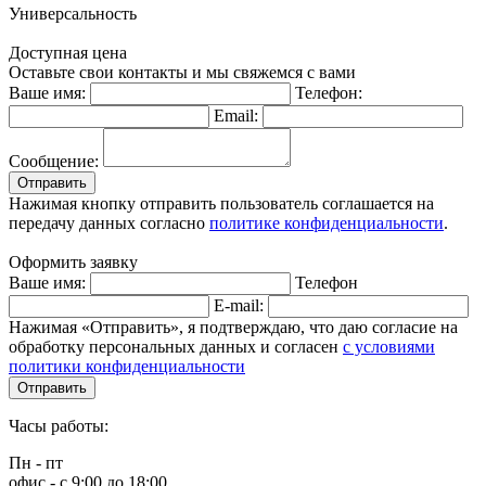
Универсальность
Доступная цена
Оставьте свои контакты и мы свяжемся с вами
Ваше имя:
Телефон:
Email:
Сообщение:
Отправить
Нажимая кнопку отправить пользователь соглашается на
передачу данных согласно
политике конфиденциальности
.
Оформить заявку
Ваше имя:
Телефон
E-mail:
Нажимая «Отправить», я подтверждаю, что даю согласие на
обработку персональных данных и согласен
с условиями
политики конфиденциальности
Отправить
Часы работы:
Пн - пт
офис - с 9:00 до 18:00