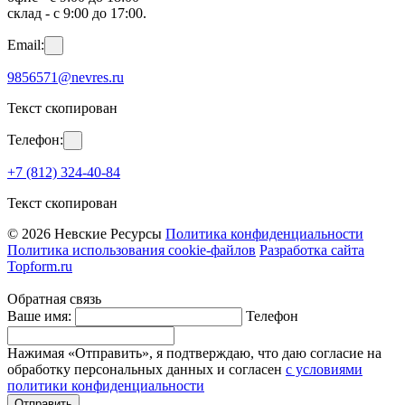
склад - с 9:00 до 17:00.
Email:
9856571@nevres.ru
Текст скопирован
Телефон:
+7 (812) 324-40-84
Текст скопирован
© 2026 Невские Ресурсы
Политика конфиденциальности
Политика использования cookie-файлов
Разработка сайта
Topform.ru
Обратная связь
Ваше имя:
Телефон
Нажимая «Отправить», я подтверждаю, что даю согласие на
обработку персональных данных и согласен
с условиями
политики конфиденциальности
Отправить