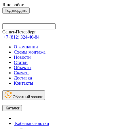
Я не робот
Подтвердить
Санкт-Петербург
+7 (812) 324-40-84
О компании
Схемы монтажа
Новости
Статьи
Объекты
Скачать
Доставка
Контакты
Обратный звонок
Каталог
Кабельные лотки