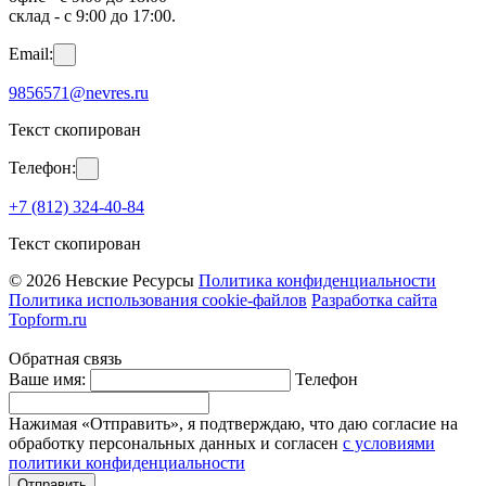
склад - с 9:00 до 17:00.
Email:
9856571@nevres.ru
Текст скопирован
Телефон:
+7 (812) 324-40-84
Текст скопирован
© 2026 Невские Ресурсы
Политика конфиденциальности
Политика использования cookie-файлов
Разработка сайта
Topform.ru
Обратная связь
Ваше имя:
Телефон
Нажимая «Отправить», я подтверждаю, что даю согласие на
обработку персональных данных и согласен
с условиями
политики конфиденциальности
Отправить