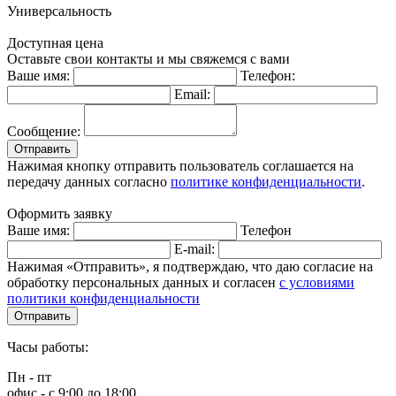
Универсальность
Доступная цена
Оставьте свои контакты и мы свяжемся с вами
Ваше имя:
Телефон:
Email:
Сообщение:
Отправить
Нажимая кнопку отправить пользователь соглашается на
передачу данных согласно
политике конфиденциальности
.
Оформить заявку
Ваше имя:
Телефон
E-mail:
Нажимая «Отправить», я подтверждаю, что даю согласие на
обработку персональных данных и согласен
с условиями
политики конфиденциальности
Отправить
Часы работы:
Пн - пт
офис - с 9:00 до 18:00