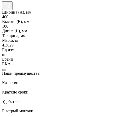
Ширина (А), мм
400
Высота (В), мм
100
Длина (L), мм
Толщина, мм
Масса, кг
4.3629
Ед.изм
шт
Бренд
ЕКА
Наши преимущества
Качество
Краткие сроки
Удобство
Быстрый монтаж