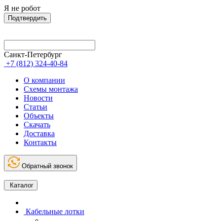
Я не робот
Подтвердить
Санкт-Петербург
+7 (812) 324-40-84
О компании
Схемы монтажа
Новости
Статьи
Объекты
Скачать
Доставка
Контакты
Обратный звонок
Каталог
Кабельные лотки