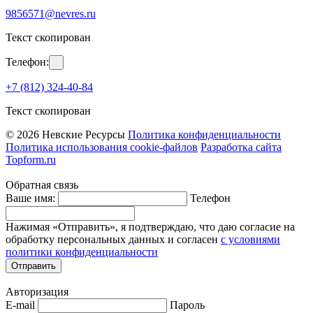
9856571@nevres.ru
Текст скопирован
Телефон:
+7 (812) 324-40-84
Текст скопирован
© 2026 Невские Ресурсы
Политика конфиденциальности
Политика использования cookie-файлов
Разработка сайта
Topform.ru
Обратная связь
Ваше имя:
Телефон
Нажимая «Отправить», я подтверждаю, что даю согласие на
обработку персональных данных и согласен
с условиями
политики конфиденциальности
Отправить
Авторизация
E-mail
Пароль