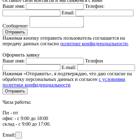
Оставьте свои контакты и мы свяжемся с вами
Ваше имя:
Телефон:
Email:
Сообщение:
Отправить
Нажимая кнопку отправить пользователь соглашается на
передачу данных согласно
политике конфиденциальности
.
Оформить заявку
Ваше имя:
Телефон
E-mail:
Нажимая «Отправить», я подтверждаю, что даю согласие на
обработку персональных данных и согласен
с условиями
политики конфиденциальности
Отправить
Часы работы:
Пн - пт
офис - с 9:00 до 18:00
склад - с 9:00 до 17:00.
Email: