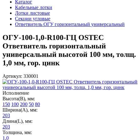
Каталог
Кабельные лотки
Лотки листовые
Секции угловые
Ответвитель ОГУ горизонтальный универсальный
ОГУ-100-1,0-R100-ГЦ OSTEC
Ответвитель горизонтальный
универсальный высотой 100 мм, толщ.
1,0 мм, гор. цинк
Артикул: 330001
Исполнение
Высота(В), мм:
150
100
200
50
80
Ширина(А), мм:
203
Длина(L), мм:
203
Толщина, мм:
1,0