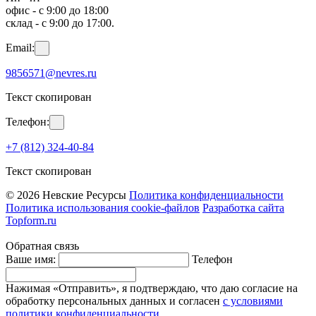
офис - с 9:00 до 18:00
склад - с 9:00 до 17:00.
Email:
9856571@nevres.ru
Текст скопирован
Телефон:
+7 (812) 324-40-84
Текст скопирован
© 2026 Невские Ресурсы
Политика конфиденциальности
Политика использования cookie-файлов
Разработка сайта
Topform.ru
Обратная связь
Ваше имя:
Телефон
Нажимая «Отправить», я подтверждаю, что даю согласие на
обработку персональных данных и согласен
с условиями
политики конфиденциальности