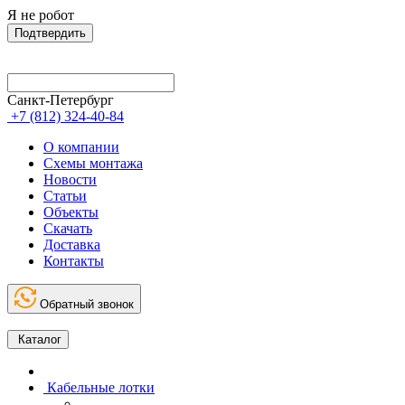
Я не робот
Подтвердить
Санкт-Петербург
+7 (812) 324-40-84
О компании
Схемы монтажа
Новости
Статьи
Объекты
Скачать
Доставка
Контакты
Обратный звонок
Каталог
Кабельные лотки