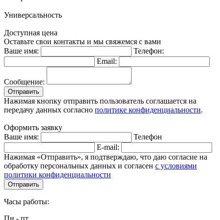
Универсальность
Доступная цена
Оставьте свои контакты и мы свяжемся с вами
Ваше имя:
Телефон:
Email:
Сообщение:
Отправить
Нажимая кнопку отправить пользователь соглашается на
передачу данных согласно
политике конфиденциальности
.
Оформить заявку
Ваше имя:
Телефон
E-mail:
Нажимая «Отправить», я подтверждаю, что даю согласие на
обработку персональных данных и согласен
с условиями
политики конфиденциальности
Отправить
Часы работы:
Пн - пт