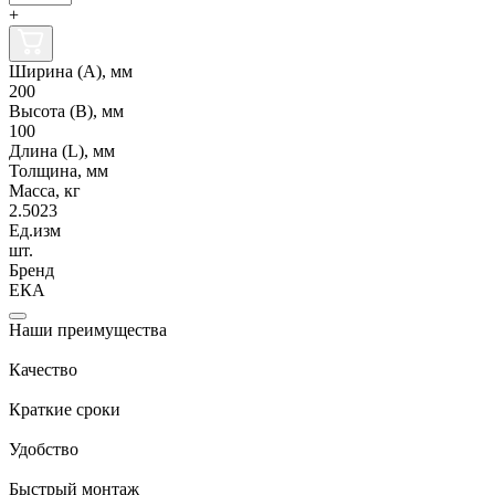
+
Ширина (А), мм
200
Высота (В), мм
100
Длина (L), мм
Толщина, мм
Масса, кг
2.5023
Ед.изм
шт.
Бренд
ЕКА
Наши преимущества
Качество
Краткие сроки
Удобство
Быстрый монтаж