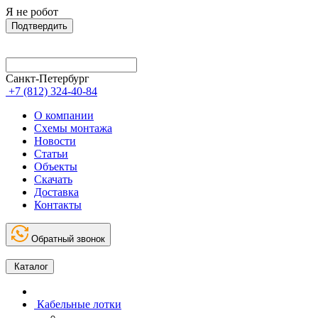
Я не робот
Подтвердить
Санкт-Петербург
+7 (812) 324-40-84
О компании
Схемы монтажа
Новости
Статьи
Объекты
Скачать
Доставка
Контакты
Обратный звонок
Каталог
Кабельные лотки