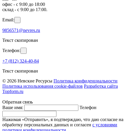
офис - с 9:00 до 18:00
склад - с 9:00 до 17:00.
Email:
9856571@nevres.ru
Текст скопирован
Телефон:
+7 (812) 324-40-84
Текст скопирован
© 2026 Невские Ресурсы
Политика конфиденциальности
Политика использования cookie-файлов
Разработка сайта
Topform.ru
Обратная связь
Ваше имя:
Телефон
Нажимая «Отправить», я подтверждаю, что даю согласие на
обработку персональных данных и согласен
с условиями
политики конфиденциальности