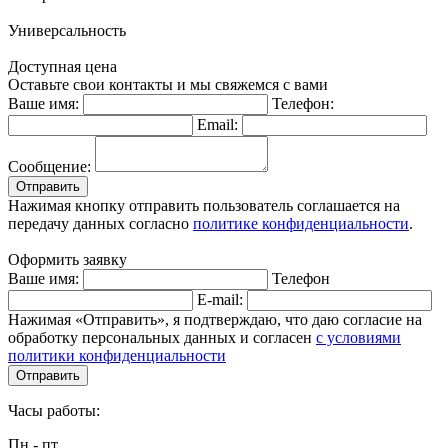
Универсальность
Доступная цена
Оставьте свои контакты и мы свяжемся с вами
Ваше имя:
Телефон:
Email:
Сообщение:
Отправить
Нажимая кнопку отправить пользователь соглашается на
передачу данных согласно
политике конфиденциальности
.
Оформить заявку
Ваше имя:
Телефон
E-mail:
Нажимая «Отправить», я подтверждаю, что даю согласие на
обработку персональных данных и согласен
с условиями
политики конфиденциальности
Отправить
Часы работы:
Пн - пт