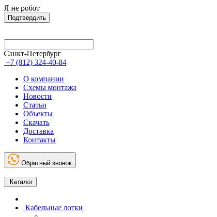
Я не робот
Подтвердить
Санкт-Петербург
+7 (812) 324-40-84
О компании
Схемы монтажа
Новости
Статьи
Объекты
Скачать
Доставка
Контакты
Обратный звонок
Каталог
Кабельные лотки