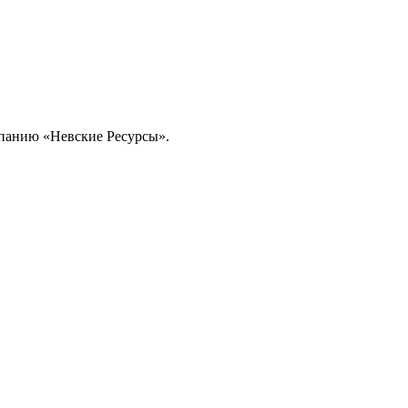
омпанию «Невские Ресурсы».