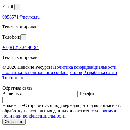
Email:
9856571@nevres.ru
Текст скопирован
Телефон:
+7 (812) 324-40-84
Текст скопирован
© 2026 Невские Ресурсы
Политика конфиденциальности
Политика использования cookie-файлов
Разработка сайта
Topform.ru
Обратная связь
Ваше имя:
Телефон
Нажимая «Отправить», я подтверждаю, что даю согласие на
обработку персональных данных и согласен
с условиями
политики конфиденциальности
Отправить