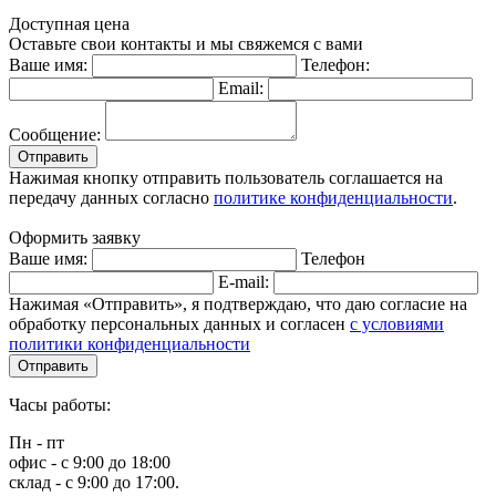
Доступная цена
Оставьте свои контакты и мы свяжемся с вами
Ваше имя:
Телефон:
Email:
Сообщение:
Отправить
Нажимая кнопку отправить пользователь соглашается на
передачу данных согласно
политике конфиденциальности
.
Оформить заявку
Ваше имя:
Телефон
E-mail:
Нажимая «Отправить», я подтверждаю, что даю согласие на
обработку персональных данных и согласен
с условиями
политики конфиденциальности
Отправить
Часы работы:
Пн - пт
офис - с 9:00 до 18:00
склад - с 9:00 до 17:00.