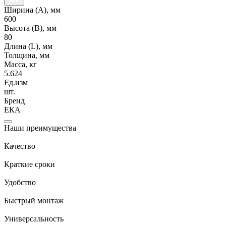
Ширина (А), мм
600
Высота (В), мм
80
Длина (L), мм
Толщина, мм
Масса, кг
5.624
Ед.изм
шт.
Бренд
ЕКА
Наши преимущества
Качество
Краткие сроки
Удобство
Быстрый монтаж
Универсальность