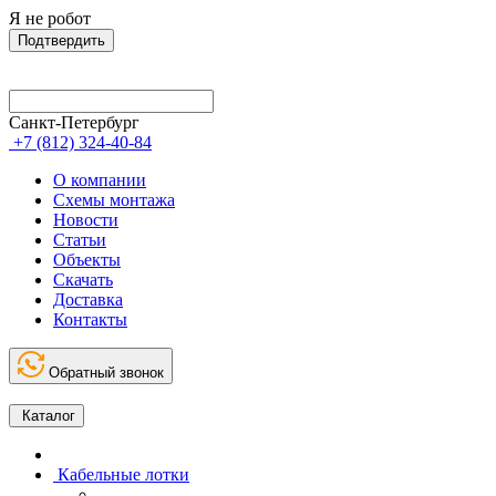
Я не робот
Подтвердить
Санкт-Петербург
+7 (812) 324-40-84
О компании
Схемы монтажа
Новости
Статьи
Объекты
Скачать
Доставка
Контакты
Обратный звонок
Каталог
Кабельные лотки