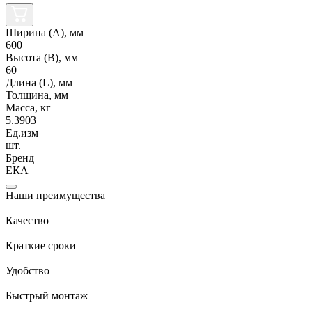
Ширина (А), мм
600
Высота (В), мм
60
Длина (L), мм
Толщина, мм
Масса, кг
5.3903
Ед.изм
шт.
Бренд
ЕКА
Наши преимущества
Качество
Краткие сроки
Удобство
Быстрый монтаж