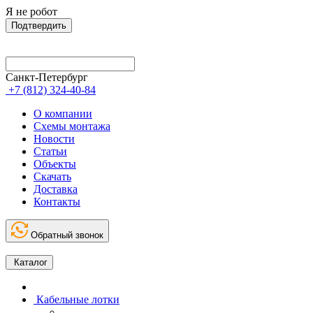
Я не робот
Подтвердить
Санкт-Петербург
+7 (812) 324-40-84
О компании
Схемы монтажа
Новости
Статьи
Объекты
Скачать
Доставка
Контакты
Обратный звонок
Каталог
Кабельные лотки