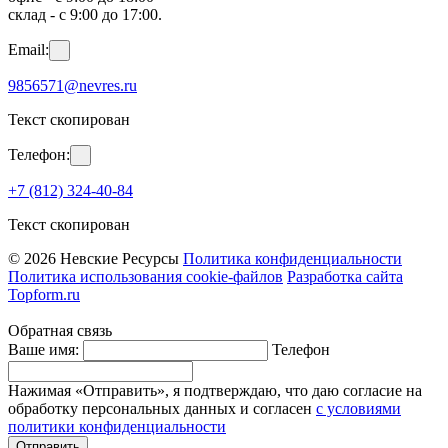
склад - с 9:00 до 17:00.
Email:
9856571@nevres.ru
Текст скопирован
Телефон:
+7 (812) 324-40-84
Текст скопирован
© 2026 Невские Ресурсы
Политика конфиденциальности
Политика использования cookie-файлов
Разработка сайта
Topform.ru
Обратная связь
Ваше имя:
Телефон
Нажимая «Отправить», я подтверждаю, что даю согласие на
обработку персональных данных и согласен
с условиями
политики конфиденциальности
Отправить