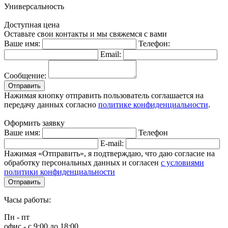
Универсальность
Доступная цена
Оставьте свои контакты и мы свяжемся с вами
Ваше имя:
Телефон:
Email:
Сообщение:
Отправить
Нажимая кнопку отправить пользователь соглашается на
передачу данных согласно
политике конфиденциальности
.
Оформить заявку
Ваше имя:
Телефон
E-mail:
Нажимая «Отправить», я подтверждаю, что даю согласие на
обработку персональных данных и согласен
с условиями
политики конфиденциальности
Отправить
Часы работы:
Пн - пт
офис - с 9:00 до 18:00